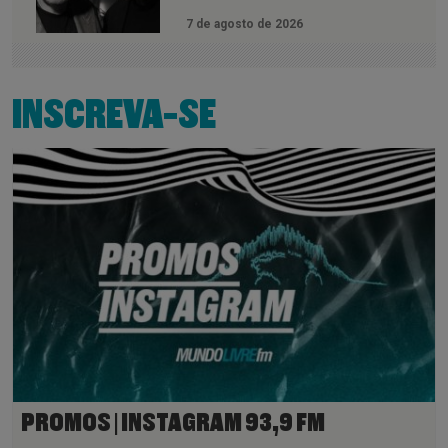
7 de agosto de 2026
INSCREVA-SE
PROMOS | INSTAGRAM 93,9 FM