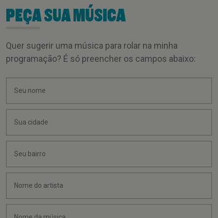
PEÇA SUA MÚSICA
Quer sugerir uma música para rolar na minha
programação? É só preencher os campos abaixo: