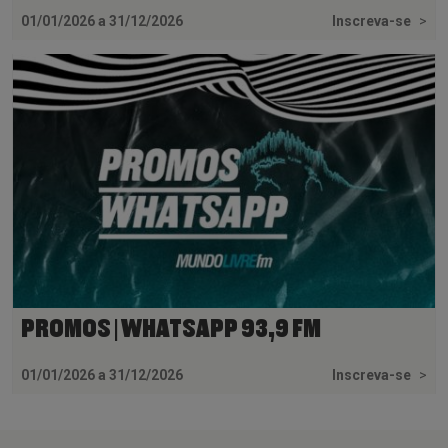
01/01/2026 a 31/12/2026
Inscreva-se
>
PROMOS | WHATSAPP 93,9 FM
01/01/2026 a 31/12/2026
Inscreva-se
>