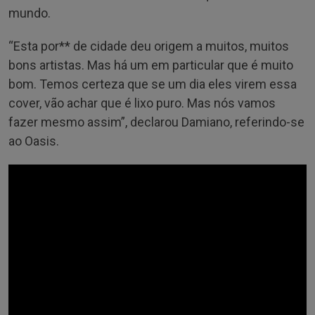
mundo.
“Esta por** de cidade deu origem a muitos, muitos
bons artistas. Mas há um em particular que é muito
bom. Temos certeza que se um dia eles virem essa
cover, vão achar que é lixo puro. Mas nós vamos
fazer mesmo assim”, declarou Damiano, referindo-se
ao Oasis.