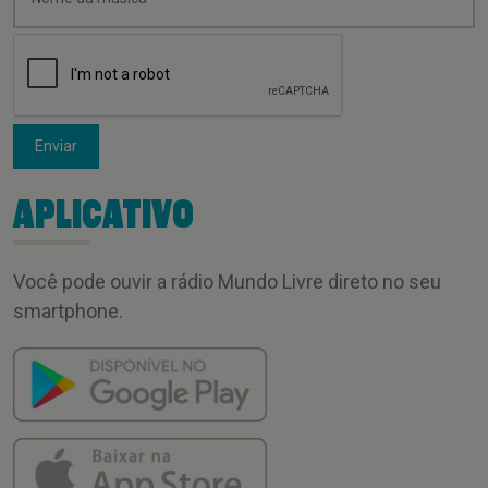
Enviar
APLICATIVO
Você pode ouvir a rádio Mundo Livre direto no seu
smartphone.