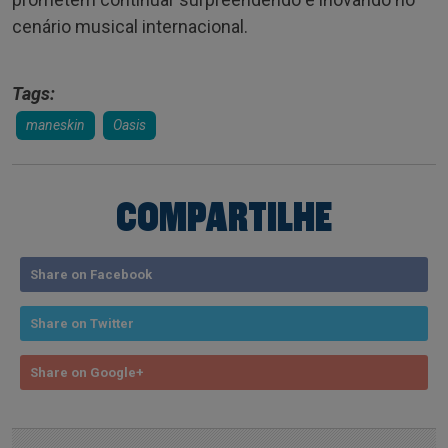
cenário musical internacional.
Tags:
maneskin
Oasis
COMPARTILHE
Share on Facebook
Share on Twitter
Share on Google+