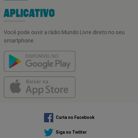
APLICATIVO
Você pode ouvir a rádio Mundo Livre direto no seu
smartphone.
Curta no Facebook
Siga no Twitter