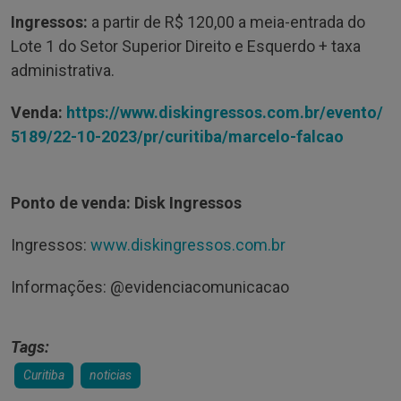
Ingressos:
a partir de R$ 120,00 a meia-entrada do
Lote 1 do Setor Superior Direito e Esquerdo + taxa
administrativa.
Venda:
https://www.diskingressos.com.br/evento/
5189/22-10-2023/pr/curitiba/marcelo-falcao
Ponto de venda: Disk Ingressos
Ingressos:
www.diskingressos.com.br
Informações: @evidenciacomunicacao
Tags:
Curitiba
noticias