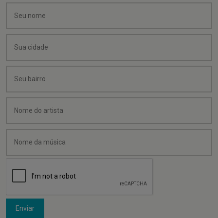
Enviar