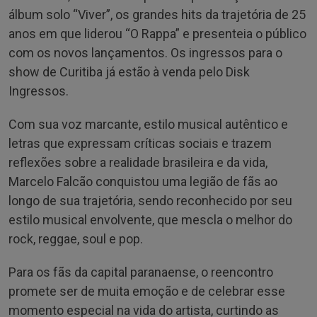
álbum solo “Viver”, os grandes hits da trajetória de 25
anos em que liderou “O Rappa” e presenteia o público
com os novos lançamentos. Os ingressos para o
show de Curitiba já estão à venda pelo Disk
Ingressos.
Com sua voz marcante, estilo musical autêntico e
letras que expressam críticas sociais e trazem
reflexões sobre a realidade brasileira e da vida,
Marcelo Falcão conquistou uma legião de fãs ao
longo de sua trajetória, sendo reconhecido por seu
estilo musical envolvente, que mescla o melhor do
rock, reggae, soul e pop.
Para os fãs da capital paranaense, o reencontro
promete ser de muita emoção e de celebrar esse
momento especial na vida do artista, curtindo as