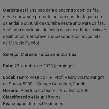
O artista está ansioso para o encontro com os fãs,
neste show que promete ser um dos destaques do
calendário cultural de Curitiba neste ano! Para os fãs,
será uma oportunidade única de ver o artista ao vivo e
celebrar os memoráveis sucessos e os novos hits
de Marcelo Falcão!
Serviço: Marcelo Falcão em Curitiba
Data:
22 outubro de 2023 (domingo)
Local
: Teatro Positivo – R. Prof. Pedro Viriato Parigot
de Souza, 5300 – Campo Comprido, Curitiba.
Horário:
Abertura do teatro
:
19h / Início: 20h
Classificação etária:
18 anos
Realização:
Dumas Produções