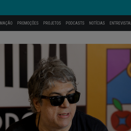
AMAÇÃO
PROMOÇÕES
PROJETOS
PODCASTS
NOTÍCIAS
ENTREVISTA