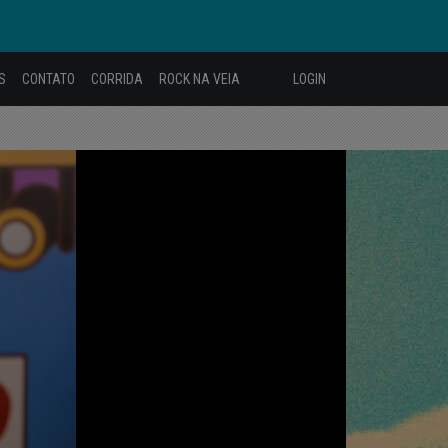
S
CONTATO
CORRIDA
ROCK NA VEIA
LOGIN