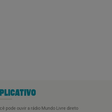
PLICATIVO
cê pode ouvir a rádio Mundo Livre direto