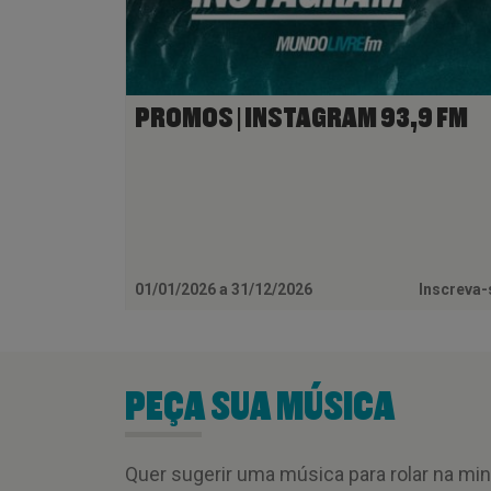
PROMOS | INSTAGRAM 93,9 FM
01/01/2026 a 31/12/2026
Inscreva
PEÇA SUA MÚSICA
Quer sugerir uma música para rolar na mi