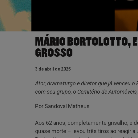
MÁRIO BORTOLOTTO, E
GROSSO
3 de abril de 2025
Ator, dramaturgo e diretor que já venceu 
com seu grupo, o Cemitério de Automóveis,
Por Sandoval Matheus
Aos 62 anos, completamente grisalho, e d
quase morte – levou três tiros ao reagir a