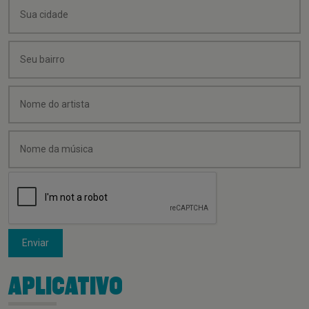
Enviar
APLICATIVO