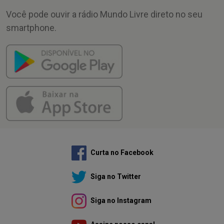
Você pode ouvir a rádio Mundo Livre direto no seu
smartphone.
Curta no Facebook
Siga no Twitter
Siga no Instagram