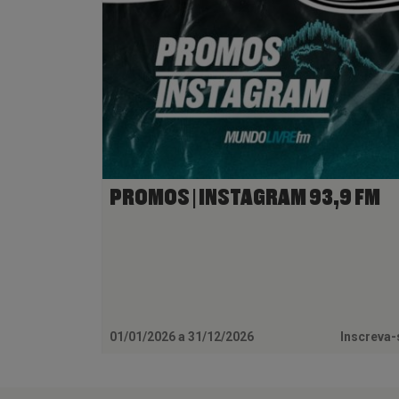
PROMOS | INSTAGRAM 93,9 FM
01/01/2026 a 31/12/2026
Inscreva