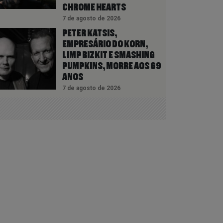
CHROME HEARTS
7 de agosto de 2026
PETER KATSIS,
EMPRESÁRIO DO KORN,
LIMP BIZKIT E SMASHING
PUMPKINS, MORRE AOS 69
ANOS
7 de agosto de 2026