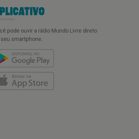
PLICATIVO
cê pode ouvir a rádio Mundo Livre direto
 seu smartphone.