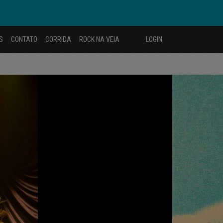
S
CONTATO
CORRIDA
ROCK NA VEIA
LOGIN