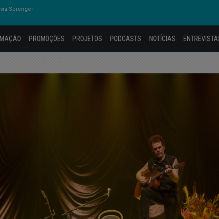
via Sprenger
AMAÇÃO
PROMOÇÕES
PROJETOS
PODCASTS
NOTÍCIAS
ENTREVISTA