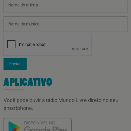
Enviar
APLICATIVO
Você pode ouvir a rádio Mundo Livre direto no seu
smartphone.