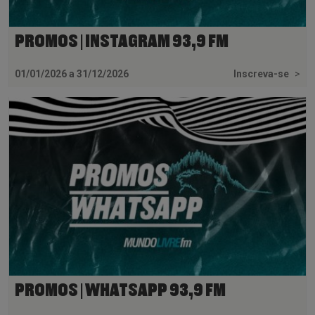
PROMOS | INSTAGRAM 93,9 FM
01/01/2026 a 31/12/2026
Inscreva-se
>
PROMOS | WHATSAPP 93,9 FM