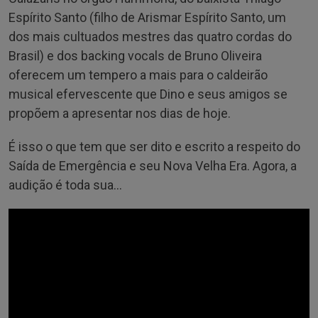
Espírito Santo (filho de Arismar Espírito Santo, um
dos mais cultuados mestres das quatro cordas do
Brasil) e dos backing vocals de Bruno Oliveira
oferecem um tempero a mais para o caldeirão
musical efervescente que Dino e seus amigos se
propõem a apresentar nos dias de hoje.
É isso o que tem que ser dito e escrito a respeito do
Saída de Emergência e seu Nova Velha Era. Agora, a
audição é toda sua…