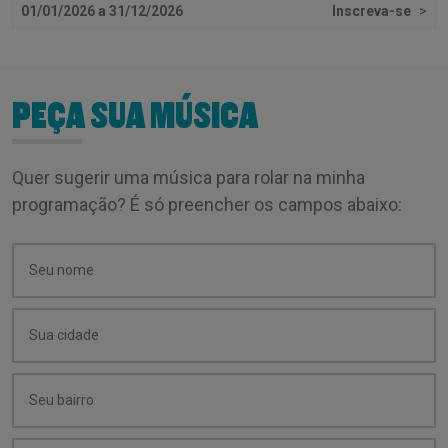
01/01/2026 a 31/12/2026
Inscreva-se
>
PEÇA SUA MÚSICA
Quer sugerir uma música para rolar na minha
programação? É só preencher os campos abaixo: