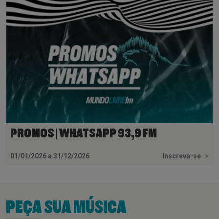
PROMOS | WHATSAPP 93,9 FM
01/01/2026 a 31/12/2026
Inscreva-se
>
PEÇA SUA MÚSICA