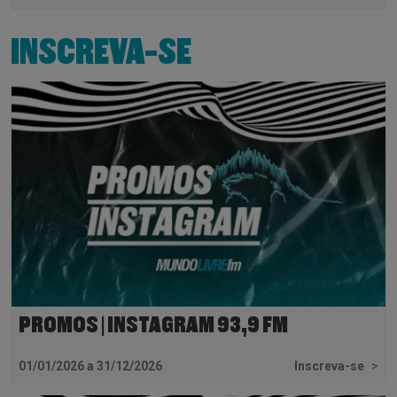
INSCREVA-SE
PROMOS | INSTAGRAM 93,9 FM
01/01/2026 a 31/12/2026
Inscreva-se
>