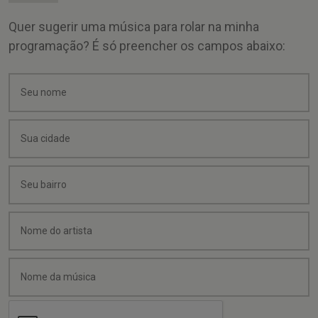
Quer sugerir uma música para rolar na minha
programação? É só preencher os campos abaixo: