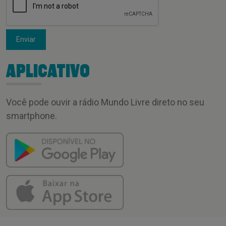
Enviar
APLICATIVO
Você pode ouvir a rádio Mundo Livre direto no seu
smartphone.