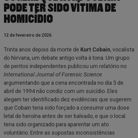
PODE TER SIDO VÍTIMA DE
HOMICÍDIO
12 de fevereiro de 2026
Trinta anos depois da morte de
Kurt Cobain
, vocalista
do Nirvana, um debate antigo volta à tona. Um grupo
de peritos independentes publicou um relatório no
International Journal of Forensic Science
argumentando que a cena encontrada no dia 5 de
abril de 1994 não condiz com um suicídio. Eles
alegam ter identificado dez evidências que sugerem
que Cobain teria sido forçado a consumir uma dose
letal de heroína antes de ser baleado, e que o local
teria sido organizado para aparentar um ato
voluntário. Entre as supostas inconsistências