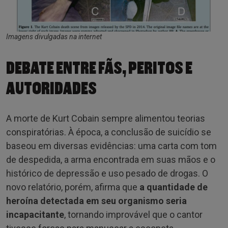
Imagens divulgadas na internet
DEBATE ENTRE FÃS, PERITOS E
AUTORIDADES
A morte de Kurt Cobain sempre alimentou teorias
conspiratórias. À época, a conclusão de suicídio se
baseou em diversas evidências: uma carta com tom
de despedida, a arma encontrada em suas mãos e o
histórico de depressão e uso pesado de drogas. O
novo relatório, porém, afirma que
a quantidade de
heroína detectada em seu organismo seria
incapacitante
, tornando improvável que o cantor