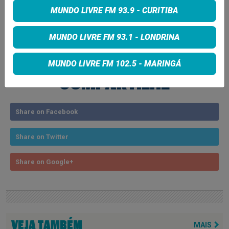
MUNDO LIVRE FM 93.9 - CURITIBA
Tags:
NOTICIA
MUNDO LIVRE FM 93.1 - LONDRINA
MUNDO LIVRE FM 102.5 - MARINGÁ
COMPARTILHE
Share on Facebook
Share on Twitter
Share on Google+
VEJA TAMBÉM
MAIS