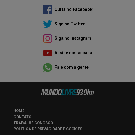
Curta no Facebook
Siga no Twitter
Siga no Instagram
Assine nosso canal
Fale com a gente
HOME
CONTATO
TRABALHE CONOSCO
POLÍTICA DE PRIVACIDADE E COOKIES