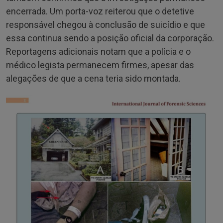
encerrada. Um porta-voz reiterou que o detetive
responsável chegou à conclusão de suicídio e que
essa continua sendo a posição oficial da corporação.
Reportagens adicionais notam que a polícia e o
médico legista permanecem firmes, apesar das
alegações de que a cena teria sido montada.