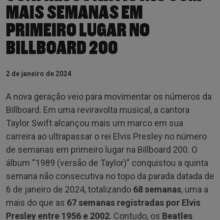
MAIS SEMANAS EM
PRIMEIRO LUGAR NO
BILLBOARD 200
2 de janeiro de 2024
A nova geração veio para movimentar os números da
Billboard. Em uma reviravolta musical, a cantora
Taylor Swift alcançou mais um marco em sua
carreira ao ultrapassar o rei Elvis Presley no número
de semanas em primeiro lugar na Billboard 200. O
álbum “1989 (versão de Taylor)” conquistou a quinta
semana não consecutiva no topo da parada datada de
6 de janeiro de 2024, totalizando
68 semanas
, uma a
mais do que as
67 semanas registradas por Elvis
Presley entre 1956 e 2002
. Contudo, os
Beatles