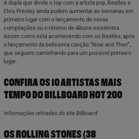
A dupla que divide o top com a artista pop, Beatles e
Elvis Presley ainda podem aumentar as semanas em
primeiro lugar com o lançamento de novas
compilações ou o retorno de álbuns existentes.
Assim como está acontecendo com os Beatles, após
o lançamento da belíssima canção “Now and Then”,
que seguem caminhando para um possível primeiro
lugar.
CONFIRA OS 10 ARTISTAS MAIS
TEMPO DO BILLBOARD HOT 200
Informações retiradas do site Billboard
OS ROLLING STONES (38