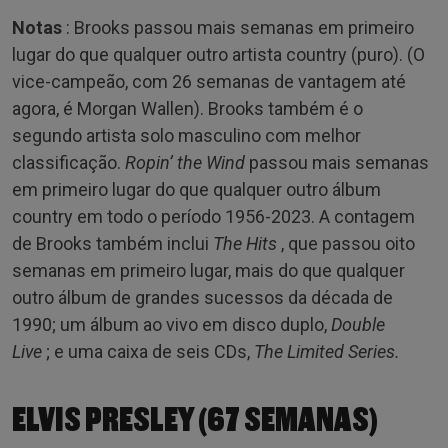
Notas
: Brooks passou mais semanas em primeiro
lugar do que qualquer outro artista country (puro). (O
vice-campeão, com 26 semanas de vantagem até
agora, é Morgan Wallen). Brooks também é o
segundo artista solo masculino com melhor
classificação.
Ropin’ the Wind
passou mais semanas
em primeiro lugar do que qualquer outro álbum
country em todo o período 1956-2023. A contagem
de Brooks também inclui
The Hits
, que passou oito
semanas em primeiro lugar, mais do que qualquer
outro álbum de grandes sucessos da década de
1990; um álbum ao vivo em disco duplo,
Double
Live
; e uma caixa de seis CDs,
The Limited Series.
ELVIS PRESLEY (67 SEMANAS)