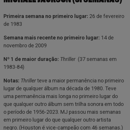
Primeira semana no primeiro lugar:
26 de fevereiro
de 1983
Semana mais recente no primeiro lugar:
14 de
novembro de 2009
Nº 1 de maior duração:
Thriller
(37 semanas em
1983-84)
Notas:
Thriller
teve a maior permanência no primeiro
lugar de qualquer álbum na década de 1980. Teve
uma permanência mais longa no primeiro lugar do
que qualquer outro álbum sem trilha sonora em todo
o período de 1956-2023. MJ passou mais semanas
em primeiro lugar do que qualquer outro artista
negro. (Houston é vice-campeão com 46 semanas.)