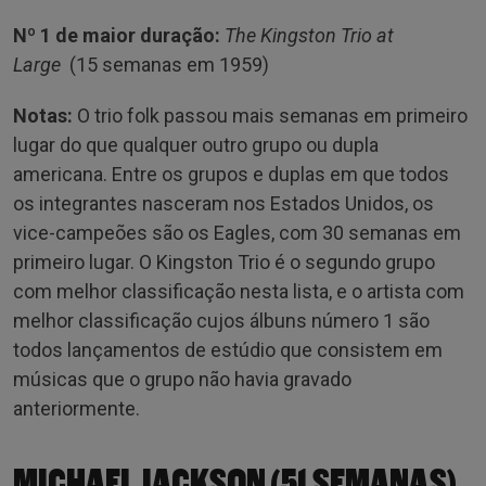
Nº 1 de maior duração:
The Kingston Trio at
Large
(15 semanas em 1959)
Notas:
O trio folk passou mais semanas em primeiro
lugar do que qualquer outro grupo ou dupla
americana. Entre os grupos e duplas em que todos
os integrantes nasceram nos Estados Unidos, os
vice-campeões são os Eagles, com 30 semanas em
primeiro lugar. O Kingston Trio é o segundo grupo
com melhor classificação nesta lista, e o artista com
melhor classificação cujos álbuns número 1 são
todos lançamentos de estúdio que consistem em
músicas que o grupo não havia gravado
anteriormente.
MICHAEL JACKSON (51 SEMANAS)