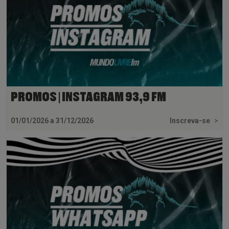
PROMOS | INSTAGRAM 93,9 FM
01/01/2026 a 31/12/2026
Inscreva-se
>