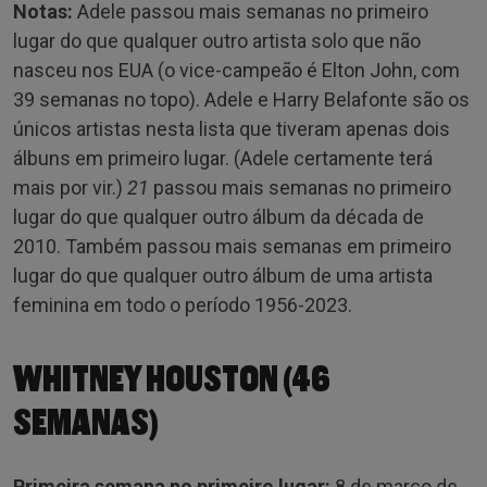
Notas:
Adele passou mais semanas no primeiro
lugar do que qualquer outro artista solo que não
nasceu nos EUA (o vice-campeão é Elton John, com
39 semanas no topo). Adele e Harry Belafonte são os
únicos artistas nesta lista que tiveram apenas dois
álbuns em primeiro lugar. (Adele certamente terá
mais por vir.)
21
passou mais semanas no primeiro
lugar do que qualquer outro álbum da década de
2010. Também passou mais semanas em primeiro
lugar do que qualquer outro álbum de uma artista
feminina em todo o período 1956-2023.
WHITNEY HOUSTON (46
SEMANAS)
Primeira semana no primeiro lugar:
8 de março de