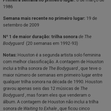
1986
Semana mais recente no primeiro lugar:
19 de
setembro de 2009
Nº 1 de maior duração: trilha sonora
de The
Bodyguard
(20 semanas em 1992-93)
Notas:
Houston é a segunda artista solo feminina
com melhor classificação. A contagem de Houston
inclui a trilha sonora
de The Bodyguard
, que teve o
maior número de semanas em primeiro lugar entre
qualquer trilha sonora na década de 1990. Houston
gravou apenas seis das 12 músicas de
The
Bodyguard
, mas foram eles que venderam o
álbum. A contagem de Houston não inclui a trilha
sonora
de Waiting to Exhale
, que ficou cinco