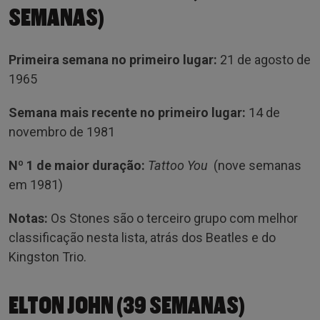
SEMANAS)
Primeira semana no primeiro lugar:
21 de agosto de
1965
Semana mais recente no primeiro lugar:
14 de
novembro de 1981
Nº 1 de maior duração:
Tattoo You
(nove semanas
em 1981)
Notas:
Os Stones são o terceiro grupo com melhor
classificação nesta lista, atrás dos Beatles e do
Kingston Trio.
ELTON JOHN (39 SEMANAS)