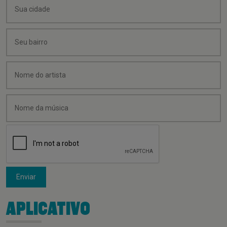
Enviar
APLICATIVO