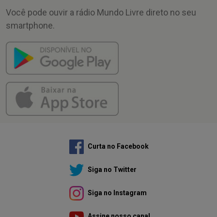
Você pode ouvir a rádio Mundo Livre direto no seu
smartphone.
Curta no Facebook
Siga no Twitter
Siga no Instagram
Assine nosso canal