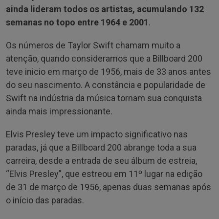
ainda lideram todos os artistas, acumulando 132
semanas no topo entre 1964 e 2001
.
Os números de Taylor Swift chamam muito a
atenção, quando consideramos que a Billboard 200
teve inicio em março de 1956, mais de 33 anos antes
do seu nascimento. A constância e popularidade de
Swift na indústria da música tornam sua conquista
ainda mais impressionante.
Elvis Presley teve um impacto significativo nas
paradas, já que a Billboard 200 abrange toda a sua
carreira, desde a entrada de seu álbum de estreia,
“Elvis Presley”, que estreou em 11º lugar na edição
de 31 de março de 1956, apenas duas semanas após
o início das paradas.