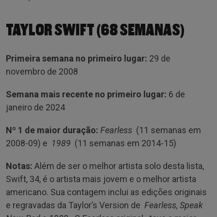
TAYLOR SWIFT (68 SEMANAS)
Primeira semana no primeiro lugar:
29 de
novembro de 2008
Semana mais recente no primeiro lugar:
6 de
janeiro de 2024
Nº 1 de maior duração:
Fearless
(11 semanas em
2008-09) e
1989
(11 semanas em 2014-15)
Notas:
Além de ser o melhor artista solo desta lista,
Swift, 34, é o artista mais jovem e o melhor artista
americano. Sua contagem inclui as edições originais
e regravadas da Taylor’s Version de
Fearless, Speak