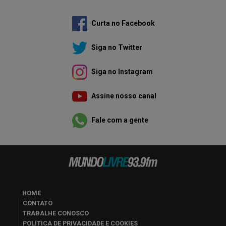
Curta no Facebook
Siga no Twitter
Siga no Instagram
Assine nosso canal
Fale com a gente
HOME
CONTATO
TRABALHE CONOSCO
POLÍTICA DE PRIVACIDADE E COOKIES