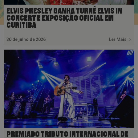
ELVIS PRESLEY GANHA TURNÊ ELVIS IN
CONCERT E EXPOSIÇÃO OFICIAL EM
CURITIBA
30 de julho de 2026
Ler Mais
>
PREMIADO TRIBUTO INTERNACIONAL DE