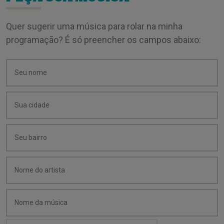
Quer sugerir uma música para rolar na minha
programação? É só preencher os campos abaixo: