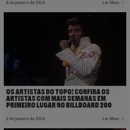
8 de janeiro de 2024
Ler Mais
>
OS ARTISTAS DO TOPO! CONFIRA OS
ARTISTAS COM MAIS SEMANAS EM
PRIMEIRO LUGAR NO BILLBOARD 200
2 de janeiro de 2024
Ler Mais
>