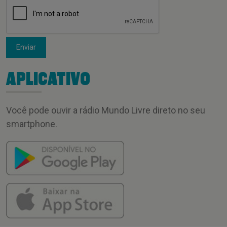
Enviar
APLICATIVO
Você pode ouvir a rádio Mundo Livre direto no seu
smartphone.