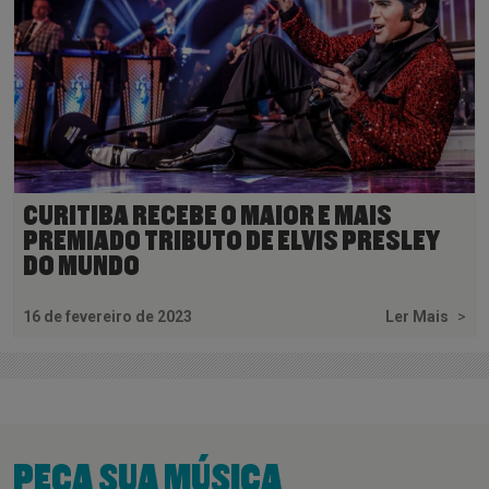
CURITIBA RECEBE O MAIOR E MAIS
PREMIADO TRIBUTO DE ELVIS PRESLEY
DO MUNDO
16 de fevereiro de 2023
Ler Mais
>
PEÇA SUA MÚSICA