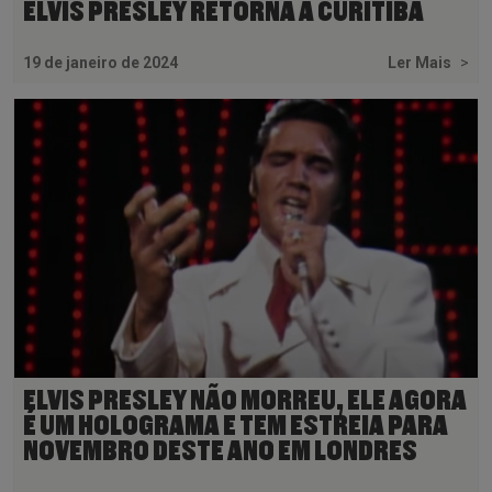
ELVIS PRESLEY RETORNA A CURITIBA
19 de janeiro de 2024
Ler Mais
>
ELVIS PRESLEY NÃO MORREU, ELE AGORA
É UM HOLOGRAMA E TEM ESTREIA PARA
NOVEMBRO DESTE ANO EM LONDRES