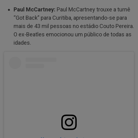
Paul McCartney:
Paul McCartney trouxe a turnê
“Got Back” para Curitiba, apresentando-se para
mais de 43 mil pessoas no estádio Couto Pereira.
O ex-Beatles emocionou um público de todas as
idades.