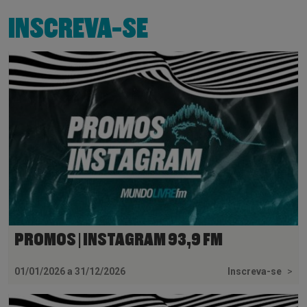
INSCREVA-SE
PROMOS | INSTAGRAM 93,9 FM
01/01/2026 a 31/12/2026
Inscreva-se
>