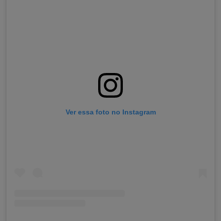
Ver essa foto no Instagram