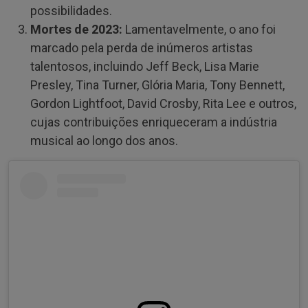
possibilidades.
Mortes de 2023:
Lamentavelmente, o ano foi
marcado pela perda de inúmeros artistas
talentosos, incluindo Jeff Beck, Lisa Marie
Presley, Tina Turner, Glória Maria, Tony Bennett,
Gordon Lightfoot, David Crosby, Rita Lee e outros,
cujas contribuições enriqueceram a indústria
musical ao longo dos anos.