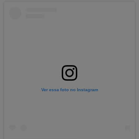
Ver essa foto no Instagram