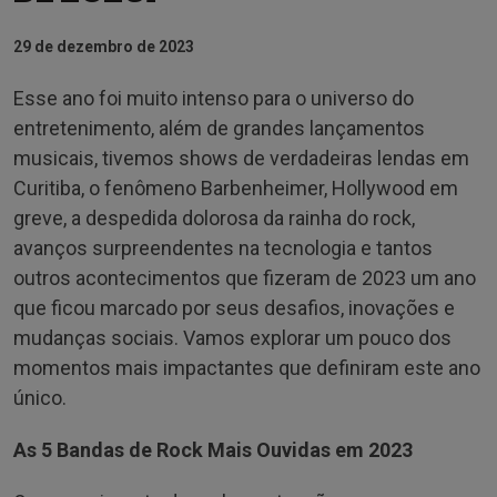
29 de dezembro de 2023
Esse ano foi muito intenso para o universo do
entretenimento, além de grandes lançamentos
musicais, tivemos shows de verdadeiras lendas em
Curitiba, o fenômeno Barbenheimer, Hollywood em
greve, a despedida dolorosa da rainha do rock,
avanços surpreendentes na tecnologia e tantos
outros acontecimentos que fizeram de 2023 um ano
que ficou marcado por seus desafios, inovações e
mudanças sociais. Vamos explorar um pouco dos
momentos mais impactantes que definiram este ano
único.
As 5 Bandas de Rock Mais Ouvidas em 2023