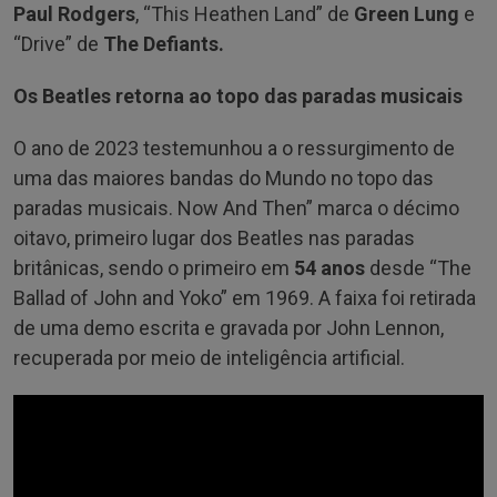
Paul Rodgers
, “This Heathen Land” de
Green Lung
e
“Drive” de
The Defiants.
Os Beatles retorna ao topo das paradas musicais
O ano de 2023 testemunhou a o ressurgimento de
uma das maiores bandas do Mundo no topo das
paradas musicais. Now And Then” marca o décimo
oitavo, primeiro lugar dos Beatles nas paradas
britânicas, sendo o primeiro em
54 anos
desde “The
Ballad of John and Yoko” em 1969. A faixa foi retirada
de uma demo escrita e gravada por John Lennon,
recuperada por meio de inteligência artificial.