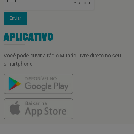
Enviar
APLICATIVO
Você pode ouvir a rádio Mundo Livre direto no seu
smartphone.