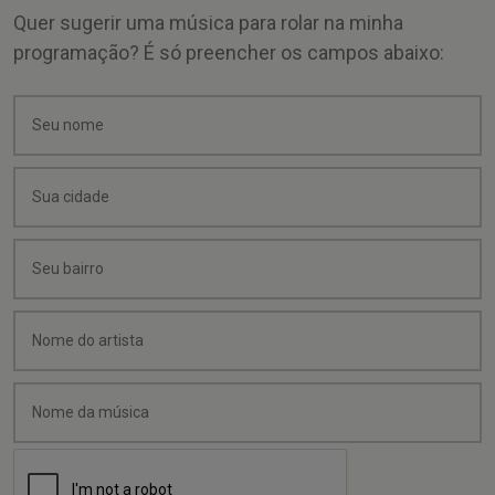
Quer sugerir uma música para rolar na minha
programação? É só preencher os campos abaixo: