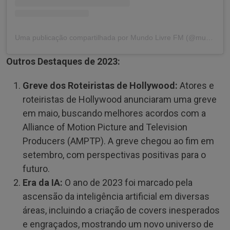
Uma publicação compartilhada por Mundo Livre FM (@mundolivrefm)
Outros Destaques de 2023:
Greve dos Roteiristas de Hollywood:
Atores e
roteiristas de Hollywood anunciaram uma greve
em maio, buscando melhores acordos com a
Alliance of Motion Picture and Television
Producers (AMPTP). A greve chegou ao fim em
setembro, com perspectivas positivas para o
futuro.
Era da IA:
O ano de 2023 foi marcado pela
ascensão da inteligência artificial em diversas
áreas, incluindo a criação de covers inesperados
e engraçados, mostrando um novo universo de