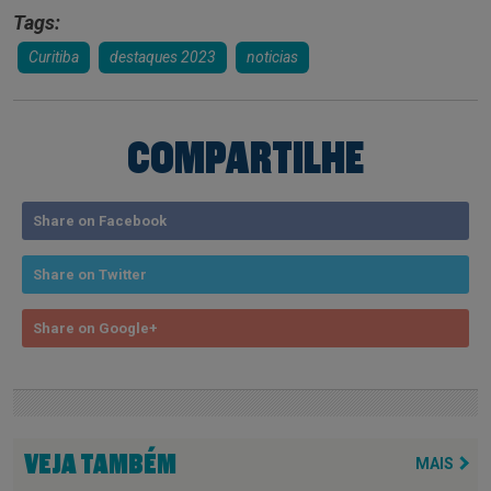
Tags:
Curitiba
destaques 2023
noticias
COMPARTILHE
Share on Facebook
Share on Twitter
Share on Google+
VEJA TAMBÉM
MAIS