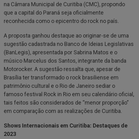
na Câmara Municipal de Curitiba (CMC), propondo
que a capital do Paraná seja oficialmente
reconhecida como o epicentro do rock no país.
A proposta ganhou destaque ao originar-se de uma
sugestão cadastrada no Banco de Ideias Legislativas
(BanLegis), apresentada por Sabrina Matos e o
músico Marcelus dos Santos, integrante da banda
Motorocker. A sugestão ressalta que, apesar de
Brasília ter transformado o rock brasiliense em
patrimônio cultural e o Rio de Janeiro sediar o
famoso festival Rock in Rio em seu calendário oficial,
tais feitos são considerados de “menor proporção”
em comparação com as realizações de Curitiba.
Shows Internacionais em Curitiba: Destaques de
2023