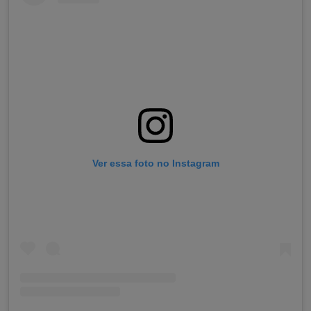
Ver essa foto no Instagram