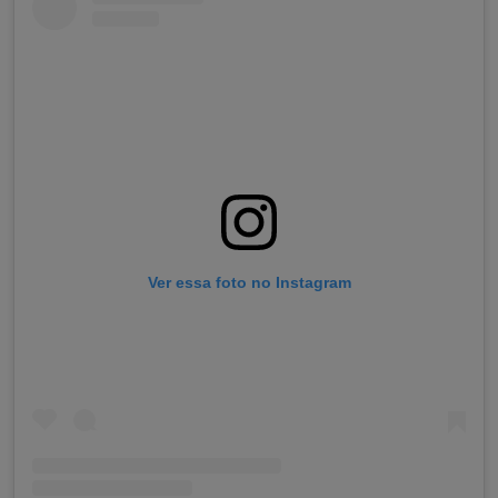
Ver essa foto no Instagram