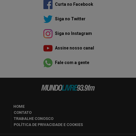
Curta no Facebook
Siga no Twitter
Siga no Instagram
Assine nosso canal
Fale com a gente
HOME
CONTATO
TRABALHE CONOSCO
POLÍTICA DE PRIVACIDADE E COOKIES