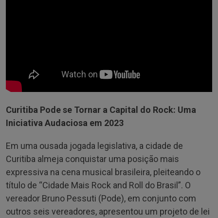
Curitiba Pode se Tornar a Capital do Rock: Uma
Iniciativa Audaciosa em 2023
Em uma ousada jogada legislativa, a cidade de
Curitiba almeja conquistar uma posição mais
expressiva na cena musical brasileira, pleiteando o
título de “Cidade Mais Rock and Roll do Brasil”. O
vereador Bruno Pessuti (Pode), em conjunto com
outros seis vereadores, apresentou um projeto de lei