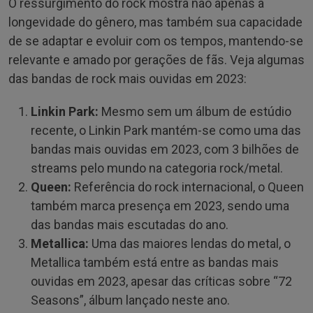
O ressurgimento do rock mostra não apenas a
longevidade do gênero, mas também sua capacidade
de se adaptar e evoluir com os tempos, mantendo-se
relevante e amado por gerações de fãs. Veja algumas
das bandas de rock mais ouvidas em 2023:
Linkin Park:
Mesmo sem um álbum de estúdio
recente, o Linkin Park mantém-se como uma das
bandas mais ouvidas em 2023, com 3 bilhões de
streams pelo mundo na categoria rock/metal.
Queen:
Referência do rock internacional, o Queen
também marca presença em 2023, sendo uma
das bandas mais escutadas do ano.
Metallica:
Uma das maiores lendas do metal, o
Metallica também está entre as bandas mais
ouvidas em 2023, apesar das críticas sobre “72
Seasons”, álbum lançado neste ano.