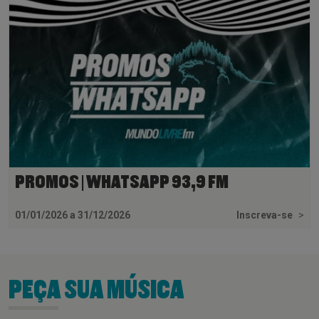
PROMOS | WHATSAPP 93,9 FM
01/01/2026 a 31/12/2026
Inscreva-se
>
PEÇA SUA MÚSICA