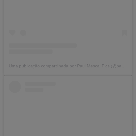
Uma publicação compartilhada por Paul Mescal Pics (@paulmescalpics)