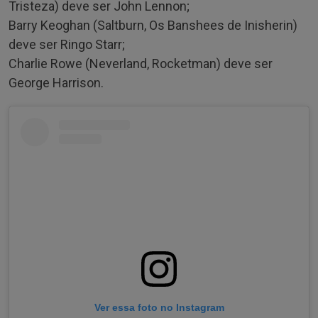
Tristeza) deve ser John Lennon;
Barry Keoghan (Saltburn, Os Banshees de Inisherin)
deve ser Ringo Starr;
Charlie Rowe (Neverland, Rocketman) deve ser
George Harrison.
Ver essa foto no Instagram