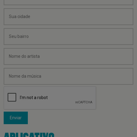
Enviar