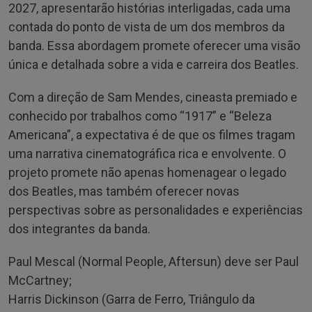
2027, apresentarão histórias interligadas, cada uma
contada do ponto de vista de um dos membros da
banda. Essa abordagem promete oferecer uma visão
única e detalhada sobre a vida e carreira dos Beatles.
Com a direção de Sam Mendes, cineasta premiado e
conhecido por trabalhos como “1917” e “Beleza
Americana”, a expectativa é de que os filmes tragam
uma narrativa cinematográfica rica e envolvente. O
projeto promete não apenas homenagear o legado
dos Beatles, mas também oferecer novas
perspectivas sobre as personalidades e experiências
dos integrantes da banda.
Paul Mescal (Normal People, Aftersun) deve ser Paul
McCartney;
Harris Dickinson (Garra de Ferro, Triângulo da