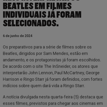
BEATLES EM FILMES
INDIVIDUAIS JÁ FORAM
SELECIONADOS.
6 de junho de 2024
Os preparativos para a série de filmes sobre os
Beatles, dirigidos por Sam Mendes, estão em
andamento, e os protagonistas já foram escolhidos.
De acordo com o site The InSneider, os atores que
interpretarão John Lennon, Paul McCartney, George
Harrison e Ringo Starr já foram definidos, com fortes
indícios sobre quem dará vida a Ringo Starr.
A notícia divulgada nesta quarta-feira (5) destaca que
esses filmes, previstos para chegar aos cinemas em