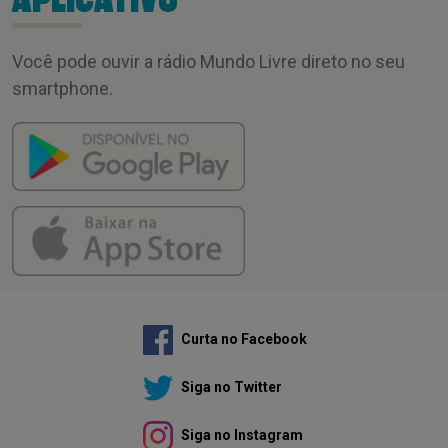
APLICATIVO
Você pode ouvir a rádio Mundo Livre direto no seu
smartphone.
Curta no Facebook
Siga no Twitter
Siga no Instagram