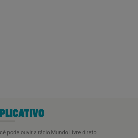
PLICATIVO
cê pode ouvir a rádio Mundo Livre direto