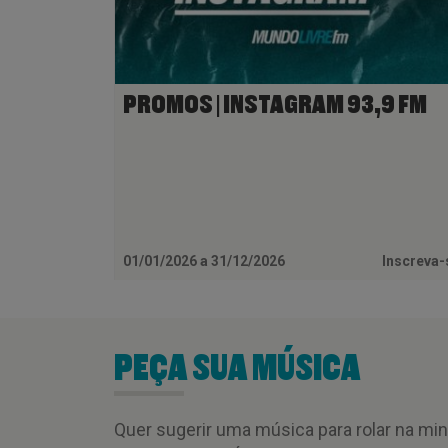
PROMOS | INSTAGRAM 93,9 FM
01/01/2026 a 31/12/2026
Inscreva
PEÇA SUA MÚSICA
Quer sugerir uma música para rolar na mi