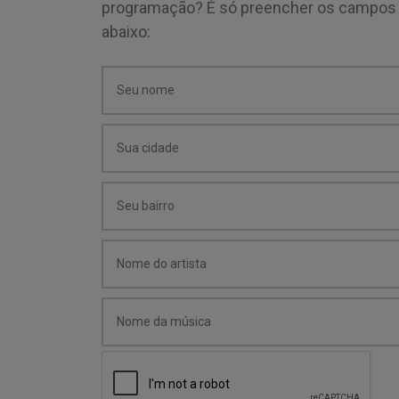
programação? É só preencher os campos
abaixo: