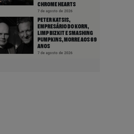
CHROME HEARTS
7 de agosto de 2026
PETER KATSIS,
EMPRESÁRIO DO KORN,
LIMP BIZKIT E SMASHING
PUMPKINS, MORRE AOS 69
ANOS
7 de agosto de 2026