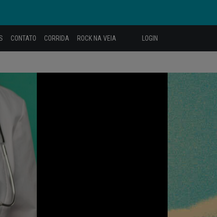
S
CONTATO
CORRIDA
ROCK NA VEIA
LOGIN