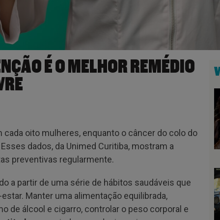
NÇÃO É O MELHOR REMÉDIO
IVRE
 cada oito mulheres, enquanto o câncer do colo do
. Esses dados, da Unimed Curitiba, mostram a
ltas preventivas regularmente.
 a partir de uma série de hábitos saudáveis que
estar. Manter uma alimentação equilibrada,
mo de álcool e cigarro, controlar o peso corporal e