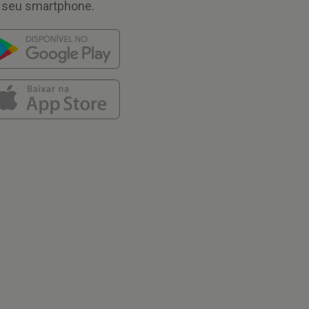
 seu smartphone.