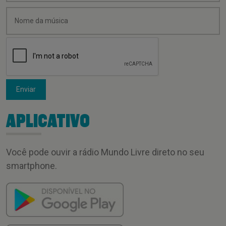
Enviar
APLICATIVO
Você pode ouvir a rádio Mundo Livre direto no seu
smartphone.