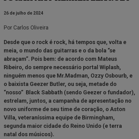
26 de julho de 2024
Por Carlos Oliveira
Desde que o rock é rock, há tempos que, volta e
meia, o mundo das guitarras e o da bola “se
abraçam”.
Pois bem: de acordo com Mateus
Ribeiro, do sempre necessário portal Wiplash,
ninguém menos que Mr.Madman, Ozzy Osbourb, e
o baixista Geezer Butler, ou seja, metade do
“nosso” Black Sabbath (sendo Geezer o fundador),
estrelam, juntos, a campanha de apresentação no
novo uniforme de seu time de coração, o Aston
Villa, veteraníssima equipe de Birmingham,
segunda maior cidade do Reino Unido (e terra
natal dos músicos).