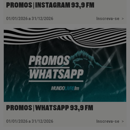
PROMOS | INSTAGRAM 93,9 FM
01/01/2026 a 31/12/2026
Inscreva-se
>
PROMOS | WHATSAPP 93,9 FM
01/01/2026 a 31/12/2026
Inscreva-se
>