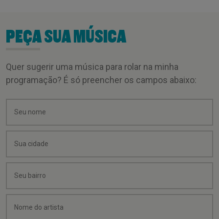
PEÇA SUA MÚSICA
Quer sugerir uma música para rolar na minha
programação? É só preencher os campos abaixo: