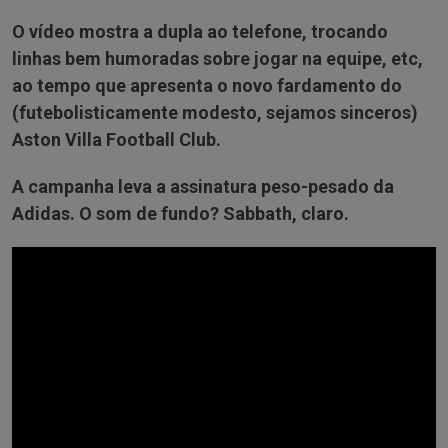
O vídeo mostra a dupla ao telefone, trocando
linhas bem humoradas sobre jogar na equipe, etc,
ao tempo que apresenta o novo fardamento do
(futebolisticamente modesto, sejamos sinceros)
Aston Villa Football Club.
A campanha leva a assinatura peso-pesado da
Adidas. O som de fundo? Sabbath, claro.