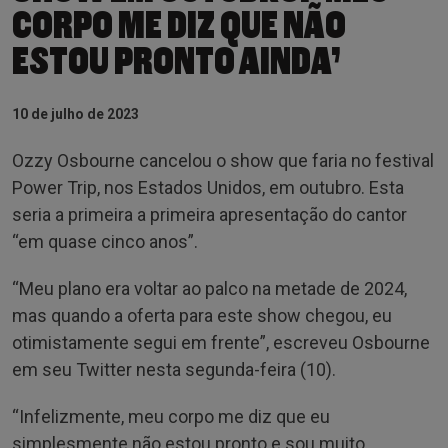
CORPO ME DIZ QUE NÃO
ESTOU PRONTO AINDA’
10 de julho de 2023
Ozzy Osbourne cancelou o show que faria no festival
Power Trip, nos Estados Unidos, em outubro. Esta
seria a primeira a primeira apresentação do cantor
“em quase cinco anos”.
“Meu plano era voltar ao palco na metade de 2024,
mas quando a oferta para este show chegou, eu
otimistamente segui em frente”, escreveu Osbourne
em seu Twitter nesta segunda-feira (10).
“Infelizmente, meu corpo me diz que eu
simplesmente não estou pronto e sou muito