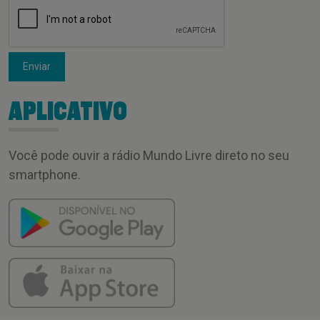
Enviar
APLICATIVO
Você pode ouvir a rádio Mundo Livre direto no seu
smartphone.