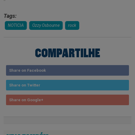
Tags:
NOTICIA
Ozzy Osbourne
rock
COMPARTILHE
Share on Facebook
Share on Twitter
Share on Google+