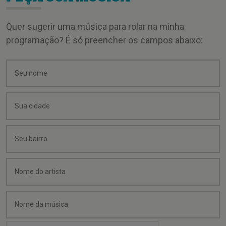
Quer sugerir uma música para rolar na minha
programação? É só preencher os campos abaixo: