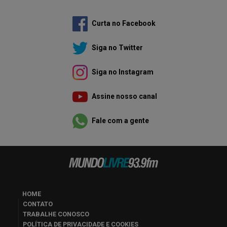
Curta no Facebook
Siga no Twitter
Siga no Instagram
Assine nosso canal
Fale com a gente
HOME
CONTATO
TRABALHE CONOSCO
POLÍTICA DE PRIVACIDADE E COOKIES