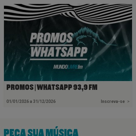
PROMOS | WHATSAPP 93,9 FM
01/01/2026 a 31/12/2026
Inscreva-se
>
PEÇA SUA MÚSICA