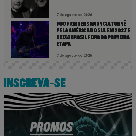
7 de agosto de 2026
FOO FIGHTERS ANUNCIA TURNÊ
PELA AMÉRICA DO SUL EM 2027 E
DEIXA BRASIL FORA DA PRIMEIRA
ETAPA
7 de agosto de 2026
INSCREVA-SE