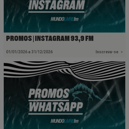
PROMOS | INSTAGRAM 93,9 FM
01/01/2026 a 31/12/2026
Inscreva-se
>