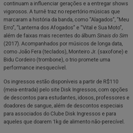
continuam a influenciar gerações e a entregar shows
vigorosos. A turnê traz no repertório músicas que
marcaram a história da banda, como “Alagados”, “Meu
Erro”, “Lanterna dos Afogados” e “Vital e Sua Moto”,
além de faixas mais recentes do álbum
Sinais do Sim
(2017). Acompanhados por músicos de longa data,
como João Fera (teclados), Monteiro Jr. (saxofone) e
Bidu Cordeiro (trombone), o trio promete uma
performance inesquecível.
Os ingressos estão disponíveis a partir de R$110
(meia-entrada) pelo site Disk Ingressos, com opções
de descontos para estudantes, idosos, professores e
doadores de sangue, além de descontos especiais
para associados do Clube Disk Ingressos e para
aqueles que doarem 1kg de alimento não-perecível.