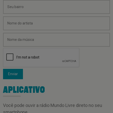
Enviar
APLICATIVO
Você pode ouvir a rádio Mundo Livre direto no seu
smartphone.