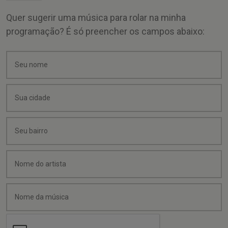
Quer sugerir uma música para rolar na minha
programação? É só preencher os campos abaixo: