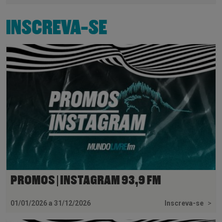
INSCREVA-SE
PROMOS | INSTAGRAM 93,9 FM
01/01/2026 a 31/12/2026
Inscreva-se
>