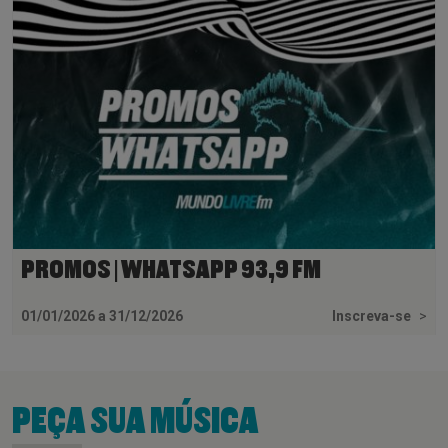
PROMOS | WHATSAPP 93,9 FM
01/01/2026 a 31/12/2026
Inscreva-se
>
PEÇA SUA MÚSICA