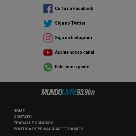
Curta no Facebook
Siga no Twitter
Siga no Instagram
Assine nosso canal
Fale com a gente
HOME
CONTATO
TRABALHE CONOSCO
POLÍTICA DE PRIVACIDADE E COOKIES