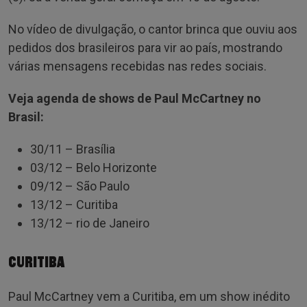
No vídeo de divulgação, o cantor brinca que ouviu aos
pedidos dos brasileiros para vir ao país, mostrando
várias mensagens recebidas nas redes sociais.
Veja agenda de shows de Paul McCartney no
Brasil:
30/11 – Brasília
03/12 – Belo Horizonte
09/12 – São Paulo
13/12 – Curitiba
13/12 – rio de Janeiro
CURITIBA
Paul McCartney vem a Curitiba, em um show inédito