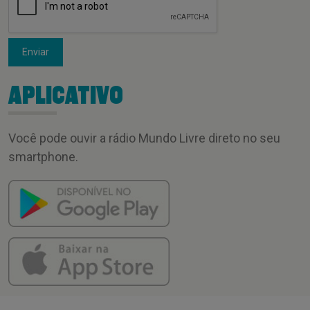
Enviar
APLICATIVO
Você pode ouvir a rádio Mundo Livre direto no seu
smartphone.