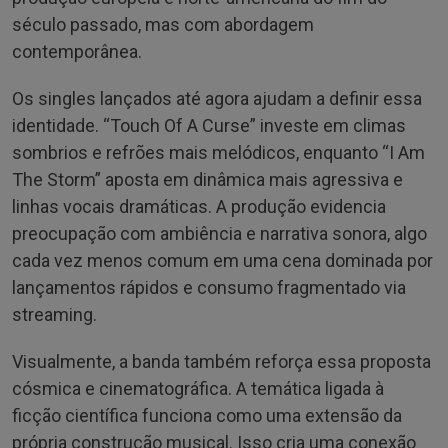
século passado, mas com abordagem
contemporânea.
Os singles lançados até agora ajudam a definir essa
identidade. “Touch Of A Curse” investe em climas
sombrios e refrões mais melódicos, enquanto “I Am
The Storm” aposta em dinâmica mais agressiva e
linhas vocais dramáticas. A produção evidencia
preocupação com ambiência e narrativa sonora, algo
cada vez menos comum em uma cena dominada por
lançamentos rápidos e consumo fragmentado via
streaming.
Visualmente, a banda também reforça essa proposta
cósmica e cinematográfica. A temática ligada à
ficção científica funciona como uma extensão da
própria construção musical. Isso cria uma conexão