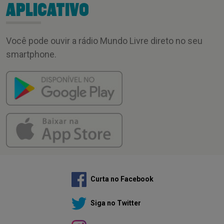
APLICATIVO
Você pode ouvir a rádio Mundo Livre direto no seu
smartphone.
Curta no Facebook
Siga no Twitter