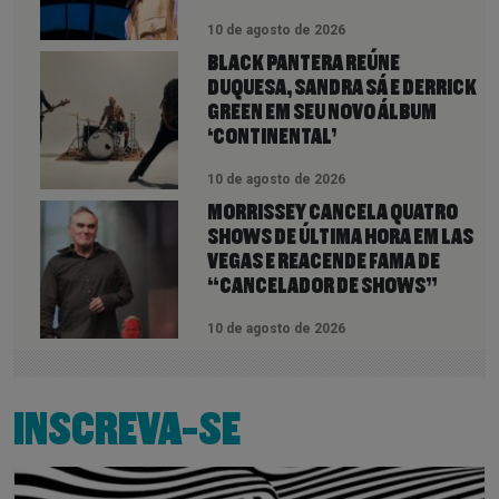
10 de agosto de 2026
BLACK PANTERA REÚNE
DUQUESA, SANDRA SÁ E DERRICK
GREEN EM SEU NOVO ÁLBUM
‘CONTINENTAL’
10 de agosto de 2026
MORRISSEY CANCELA QUATRO
SHOWS DE ÚLTIMA HORA EM LAS
VEGAS E REACENDE FAMA DE
“CANCELADOR DE SHOWS”
10 de agosto de 2026
INSCREVA-SE