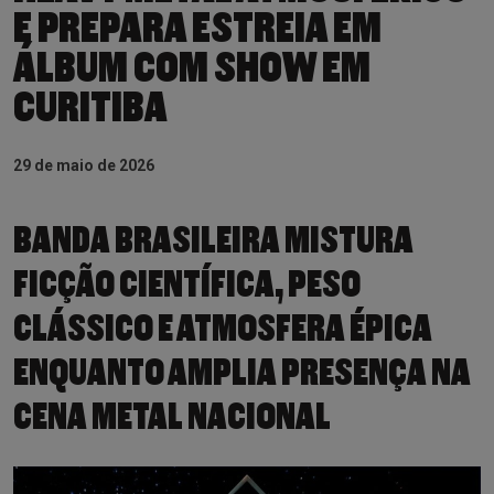
E PREPARA ESTREIA EM
ÁLBUM COM SHOW EM
CURITIBA
29 de maio de 2026
BANDA BRASILEIRA MISTURA
FICÇÃO CIENTÍFICA, PESO
CLÁSSICO E ATMOSFERA ÉPICA
ENQUANTO AMPLIA PRESENÇA NA
CENA METAL NACIONAL