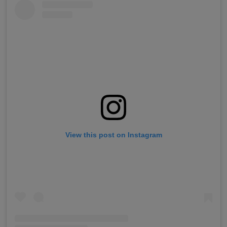
View this post on Instagram