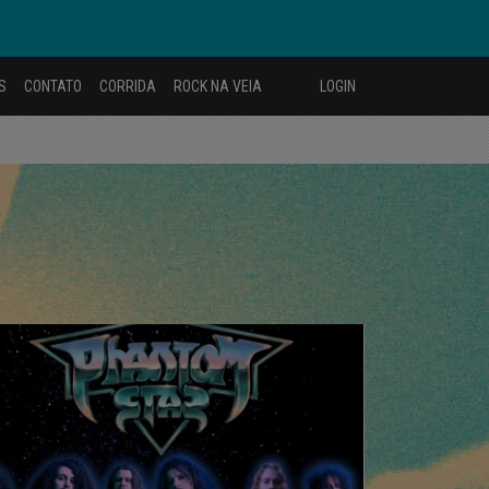
S
CONTATO
CORRIDA
ROCK NA VEIA
LOGIN