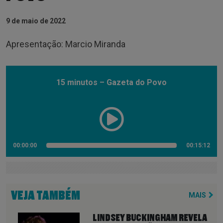
9 de maio de 2022
Apresentação: Marcio Miranda
15 minutos – Gazeta do Povo
00:00:00
00:15:12
VEJA TAMBÉM
MAIS
LINDSEY BUCKINGHAM REVELA