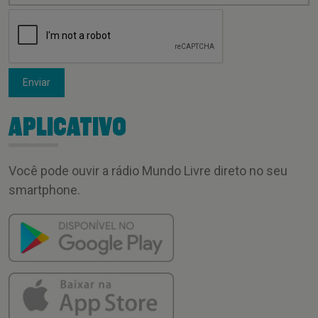
Enviar
APLICATIVO
Você pode ouvir a rádio Mundo Livre direto no seu
smartphone.