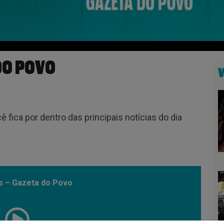
DO POVO
fica por dentro das principais notícias do dia
s – Gazeta do Povo