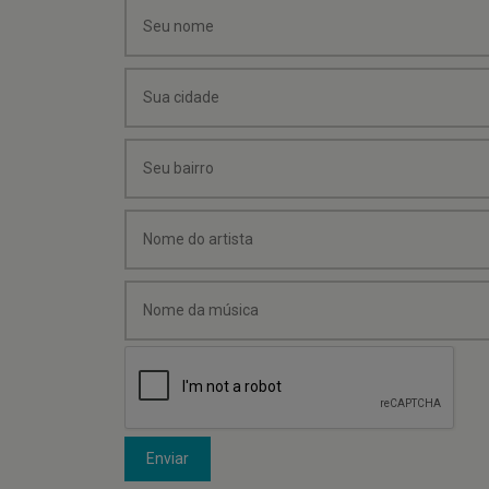
Enviar