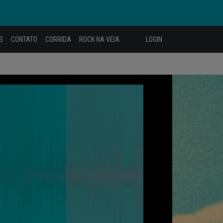
S
CONTATO
CORRIDA
ROCK NA VEIA
LOGIN