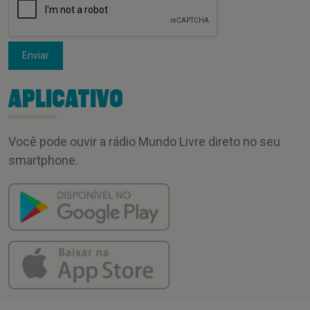
Enviar
APLICATIVO
Você pode ouvir a rádio Mundo Livre direto no seu
smartphone.