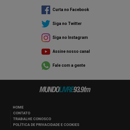
Curta no Facebook
Siga no Twitter
Siga no Instagram
Assine nosso canal
Fale com a gente
HOME
CONTATO
TRABALHE CONOSCO
POLÍTICA DE PRIVACIDADE E COOKIES