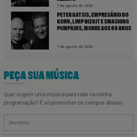
7 de agosto de 2026
PETER KATSIS, EMPRESÁRIO DO
KORN, LIMP BIZKIT E SMASHING
PUMPKINS, MORRE AOS 69 ANOS
7 de agosto de 2026
PEÇA SUA MÚSICA
Quer sugerir uma música para rolar na minha
programação? É só preencher os campos abaixo: