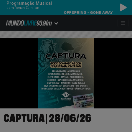
Programação Musical
com Renan Zamilian
OFFSPRING - GONE AWAY
CAPTURA | 28/06/26