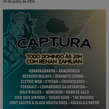
30 de junho de 2026