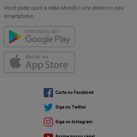
Você pode ouvir a rádio Mundo Livre direto no seu
smartphone.
Curta no Facebook
Siga no Twitter
Siga no Instagram
Assine nosso canal