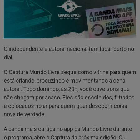
O independente e autoral nacional tem lugar certo no
dial.
O Captura Mundo Livre segue como vitrine para quem
está criando, produzindo e movimentando a cena
autoral. Todo domingo, às 20h, você ouve sons que
não chegam por acaso. Eles são escolhidos, filtrados
e colocados no ar para quem quer descobrir coisa
nova de verdade.
A banda mais curtida no app da Mundo Livre durante
o programa, abre o Captura da próxima edição. Ou