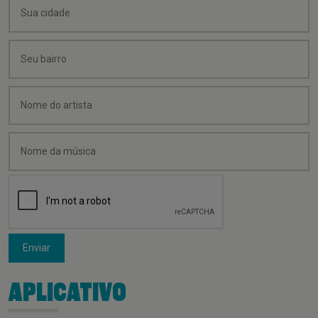
Enviar
APLICATIVO