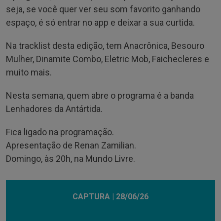
seja, se você quer ver seu som favorito ganhando
espaço, é só entrar no app e deixar a sua curtida.
Na tracklist desta edição, tem Anacrônica, Besouro
Mulher, Dinamite Combo, Eletric Mob, Faichecleres e
muito mais.
Nesta semana, quem abre o programa é a banda
Lenhadores da Antártida.
Fica ligado na programação.
Apresentação de Renan Zamilian.
Domingo, às 20h, na Mundo Livre.
CAPTURA | 28/06/26