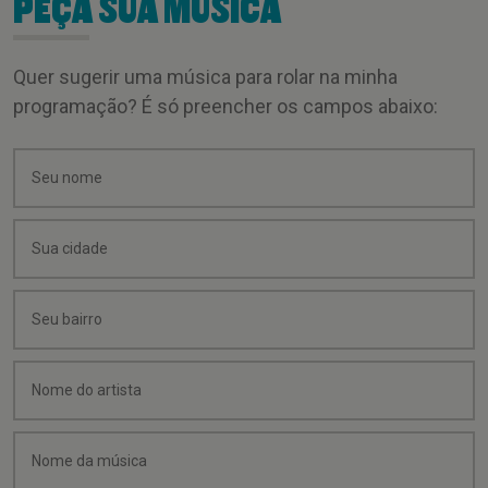
PEÇA SUA MÚSICA
Quer sugerir uma música para rolar na minha
programação? É só preencher os campos abaixo: