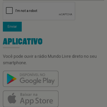
Enviar
APLICATIVO
Você pode ouvir a rádio Mundo Livre direto no seu
smartphone.