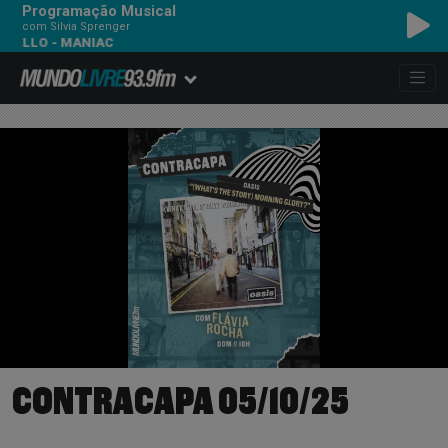
Programação Musical
com Silvia Sprenger
LLO - MANIAC
CONTRACAPA 05/10/25