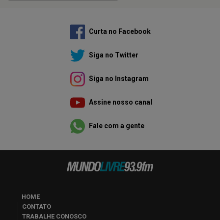
Curta no Facebook
Siga no Twitter
Siga no Instagram
Assine nosso canal
Fale com a gente
HOME
CONTATO
TRABALHE CONOSCO