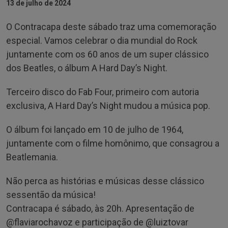
13 de julho de 2024
O Contracapa deste sábado traz uma comemoração
especial. Vamos celebrar o dia mundial do Rock
juntamente com os 60 anos de um super clássico
dos Beatles, o álbum A Hard Day’s Night.
Terceiro disco do Fab Four, primeiro com autoria
exclusiva, A Hard Day’s Night mudou a música pop.
O álbum foi lançado em 10 de julho de 1964,
juntamente com o filme homônimo, que consagrou a
Beatlemania.
Não perca as histórias e músicas desse clássico
sessentão da música!
Contracapa é sábado, às 20h. Apresentação de
@‌flaviarochavoz e participação de @‌luiztovar