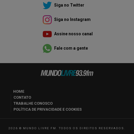
Siga no Twitter
Siga no Instagram
Assine nosso canal
Fale com a gente
HOME
CONTATO
TRABALHE CONOSCO
POLÍTICA DE PRIVACIDADE E COOKIES
2026 © MUNDO LIVRE FM. TODOS OS DIREITOS RESERVADOS.