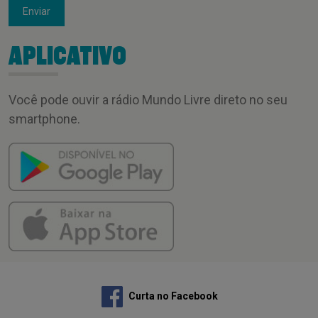
Enviar
APLICATIVO
Você pode ouvir a rádio Mundo Livre direto no seu
smartphone.
Curta no Facebook