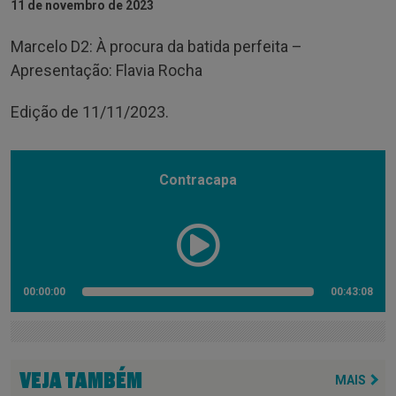
11 de novembro de 2023
Marcelo D2: À procura da batida perfeita –
Apresentação: Flavia Rocha
Edição de 11/11/2023.
Contracapa
00:00:00
00:43:08
VEJA TAMBÉM
MAIS