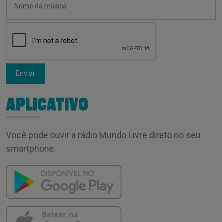
Enviar
APLICATIVO
Você pode ouvir a rádio Mundo Livre direto no seu
smartphone.