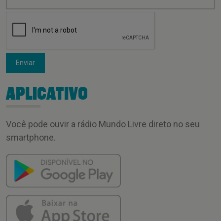
Enviar
APLICATIVO
Você pode ouvir a rádio Mundo Livre direto no seu
smartphone.