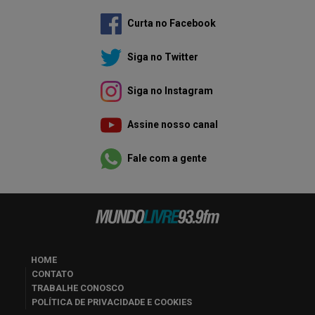
Curta no Facebook
Siga no Twitter
Siga no Instagram
Assine nosso canal
Fale com a gente
HOME
CONTATO
TRABALHE CONOSCO
POLÍTICA DE PRIVACIDADE E COOKIES