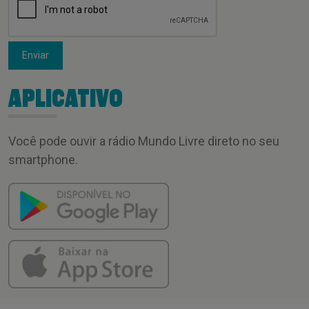
Enviar
APLICATIVO
Você pode ouvir a rádio Mundo Livre direto no seu
smartphone.