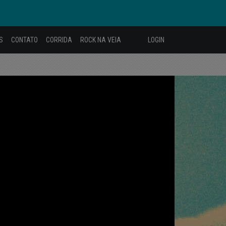
S
CONTATO
CORRIDA
ROCK NA VEIA
LOGIN