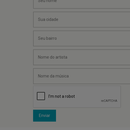
Enviar