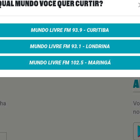
QUAL MUNDO VOCÊ QUER CURTIR?
MUNDO LIVRE FM 93.9 - CURITIBA
MUNDO LIVRE FM 93.1 - LONDRINA
MUNDO LIVRE FM 102.5 - MARINGÁ
A
nha
Vo
no