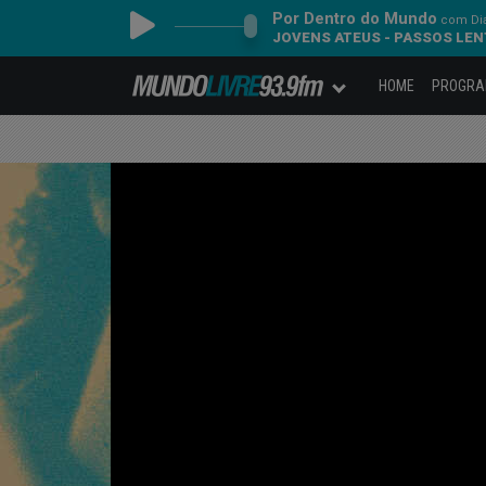
Por Dentro do Mundo
com Dia
JOVENS ATEUS - PASSOS LE
HOME
PROGR