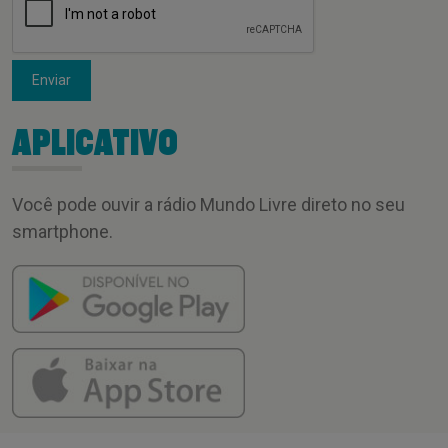
Enviar
APLICATIVO
Você pode ouvir a rádio Mundo Livre direto no seu
smartphone.