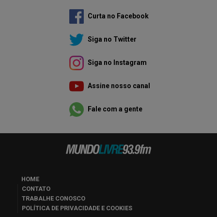
Curta no Facebook
Siga no Twitter
Siga no Instagram
Assine nosso canal
Fale com a gente
HOME
CONTATO
TRABALHE CONOSCO
POLÍTICA DE PRIVACIDADE E COOKIES