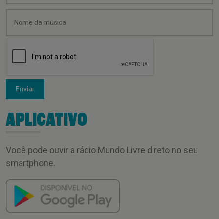
Enviar
APLICATIVO
Você pode ouvir a rádio Mundo Livre direto no seu
smartphone.