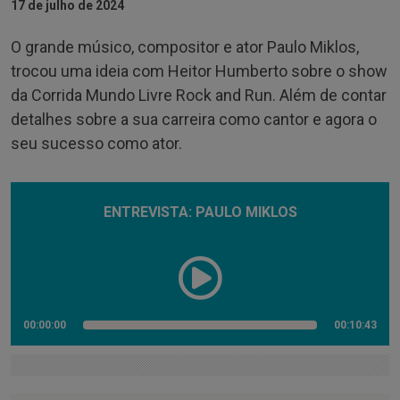
17 de julho de 2024
O grande músico, compositor e ator Paulo Miklos,
trocou uma ideia com Heitor Humberto sobre o show
da Corrida Mundo Livre Rock and Run. Além de contar
detalhes sobre a sua carreira como cantor e agora o
seu sucesso como ator.
ENTREVISTA: PAULO MIKLOS
00:00:00
00:10:43