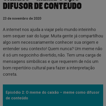
DIFUSOR DE CONTEÚDO
23 de novembro de 2020
A internet nos ajuda a viajar pelo mundo inteirinho
sem sequer sair do lugar. Muita gente já compartilhou
algo sem necessariamente conhecer sua origem e
entender seu contexto! Quem nunca? Um meme não
é só um negocinho divertido, não. Tem uma carga de
mensagens simbólicas e que requerem de nós um
bom repertório cultural para fazer a interpretação
correta.
Episódio 2: O meme do caixão – meme como difusor
de conteúdo