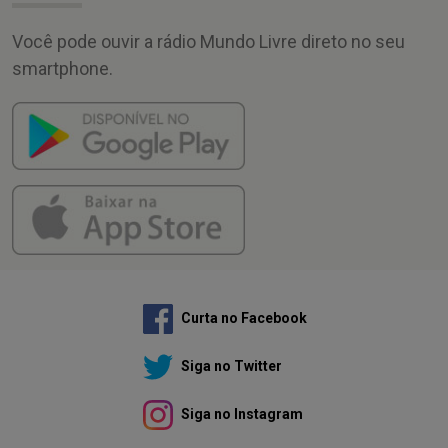
Você pode ouvir a rádio Mundo Livre direto no seu
smartphone.
Curta no Facebook
Siga no Twitter
Siga no Instagram