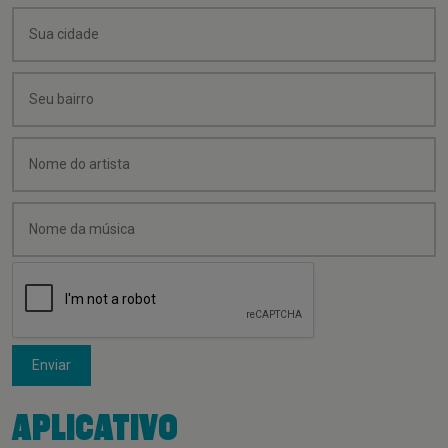
Enviar
APLICATIVO