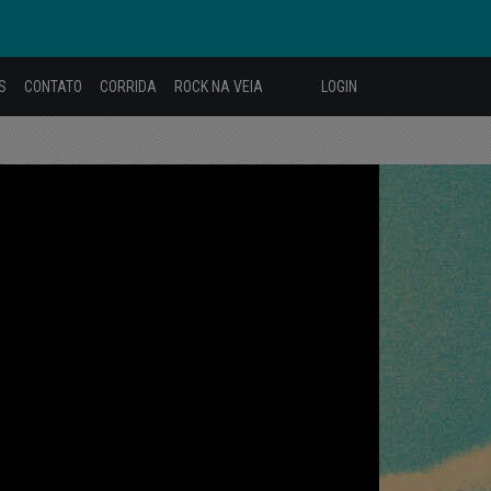
S
CONTATO
CORRIDA
ROCK NA VEIA
LOGIN