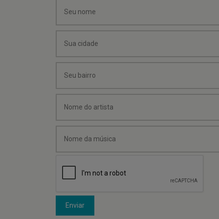
Enviar