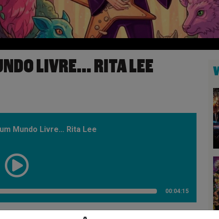
NDO LIVRE… RITA LEE
um Mundo Livre… Rita Lee
00:04:15