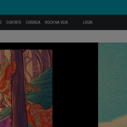
S
CONTATO
CORRIDA
ROCK NA VEIA
LOGIN