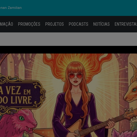
nan Zamilian
AMAÇÃO
PROMOÇÕES
PROJETOS
PODCASTS
NOTÍCIAS
ENTREVISTA