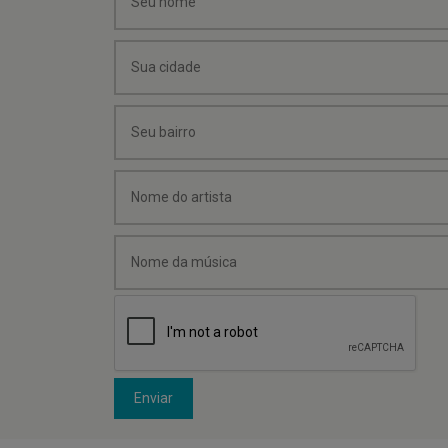
Enviar