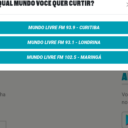
QUAL MUNDO VOCÊ QUER CURTIR?
MUNDO LIVRE FM 93.9 - CURITIBA
MUNDO LIVRE FM 93.1 - LONDRINA
MUNDO LIVRE FM 102.5 - MARINGÁ
A
nha
Vo
no