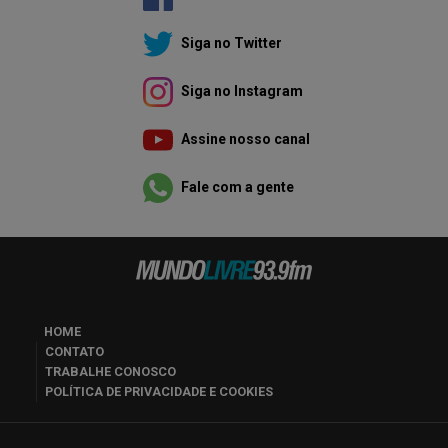
Siga no Twitter
Siga no Instagram
Assine nosso canal
Fale com a gente
HOME
CONTATO
TRABALHE CONOSCO
POLÍTICA DE PRIVACIDADE E COOKIES