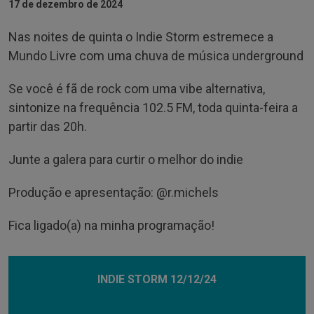
17 de dezembro de 2024
Nas noites de quinta o Indie Storm estremece a
Mundo Livre com uma chuva de música underground
Se você é fã de rock com uma vibe alternativa,
sintonize na frequência 102.5 FM, toda quinta-feira a
partir das 20h.
Junte a galera para curtir o melhor do indie
Produção e apresentação: @‌r.michels
Fica ligado(a) na minha programação!
INDIE STORM 12/12/24