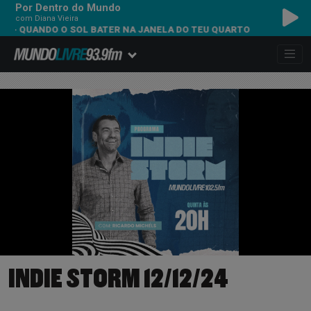
Por Dentro do Mundo
com Diana Vieira
- QUANDO O SOL BATER NA JANELA DO TEU QUARTO
INDIE STORM 12/12/24