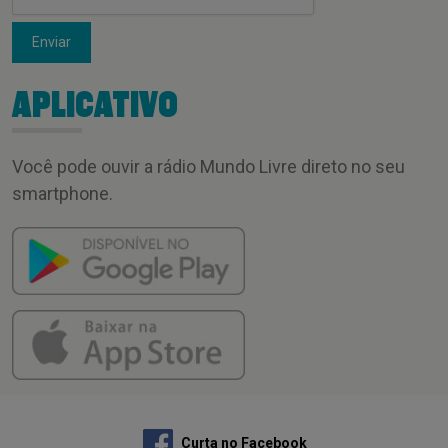
Enviar
APLICATIVO
Você pode ouvir a rádio Mundo Livre direto no seu
smartphone.
Curta no Facebook