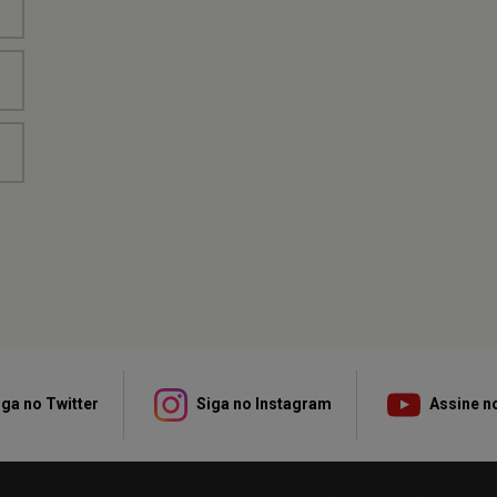
ga no Twitter
Siga no Instagram
Assine n