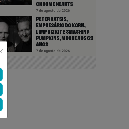
CHROME HEARTS
7 de agosto de 2026
PETER KATSIS,
EMPRESÁRIO DO KORN,
LIMP BIZKIT E SMASHING
PUMPKINS, MORRE AOS 69
ANOS
7 de agosto de 2026