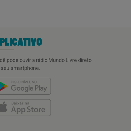
PLICATIVO
cê pode ouvir a rádio Mundo Livre direto
 seu smartphone.