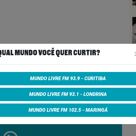
QUAL MUNDO VOCÊ QUER CURTIR?
MUNDO LIVRE FM 93.9 - CURITIBA
MUNDO LIVRE FM 93.1 - LONDRINA
MUNDO LIVRE FM 102.5 - MARINGÁ
ie Storm #190