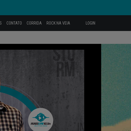
S
CONTATO
CORRIDA
ROCK NA VEIA
LOGIN