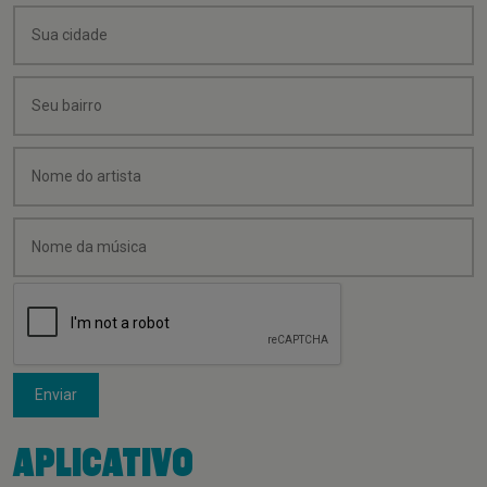
Enviar
APLICATIVO