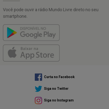
Você pode ouvir a rádio Mundo Livre direto no seu
smartphone.
Curta no Facebook
Siga no Twitter
Siga no Instagram