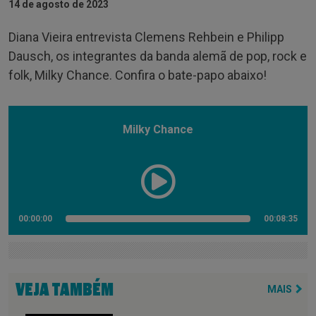
14 de agosto de 2023
Diana Vieira entrevista Clemens Rehbein e Philipp
Dausch, os integrantes da banda alemã de pop, rock e
folk, Milky Chance. Confira o bate-papo abaixo!
Milky Chance
00:00:00
00:08:35
VEJA TAMBÉM
MAIS