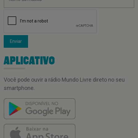
Enviar
APLICATIVO
Você pode ouvir a rádio Mundo Livre direto no seu
smartphone.