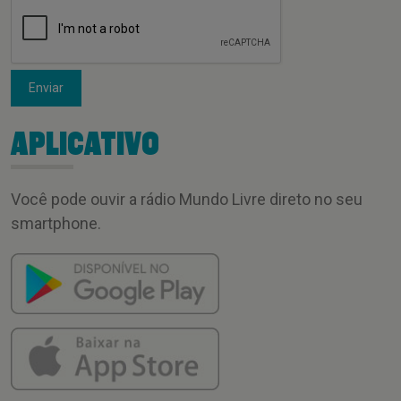
Enviar
APLICATIVO
Você pode ouvir a rádio Mundo Livre direto no seu
smartphone.