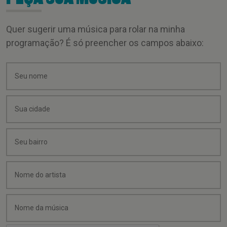
Quer sugerir uma música para rolar na minha
programação? É só preencher os campos abaixo: