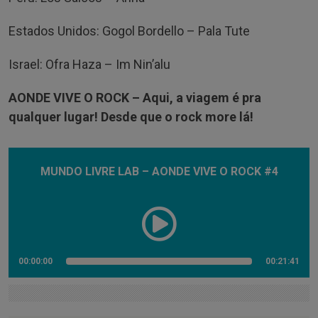
Estados Unidos: Gogol Bordello – Pala Tute
Israel: Ofra Haza – Im Nin’alu
AONDE VIVE O ROCK –
Aqui, a viagem é pra
qualquer lugar! Desde que o rock more lá!
MUNDO LIVRE LAB – AONDE VIVE O ROCK #4
00:00:00
00:21:41