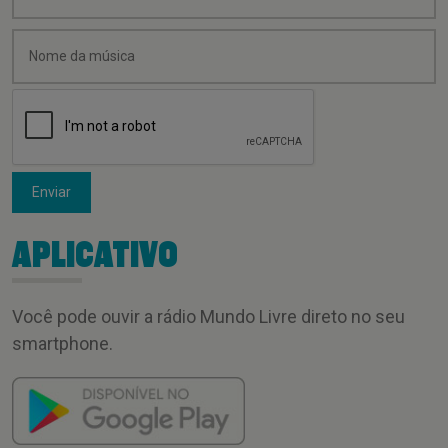
Enviar
APLICATIVO
Você pode ouvir a rádio Mundo Livre direto no seu
smartphone.