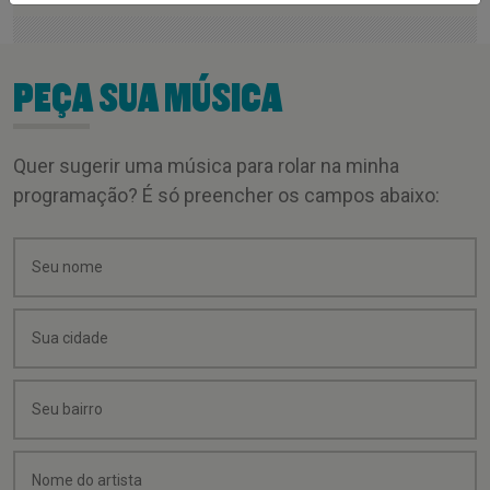
PEÇA SUA MÚSICA
Quer sugerir uma música para rolar na minha
programação? É só preencher os campos abaixo: