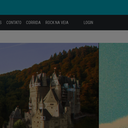
S
CONTATO
CORRIDA
ROCK NA VEIA
LOGIN