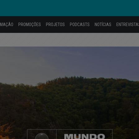
AMAÇÃO
PROMOÇÕES
PROJETOS
PODCASTS
NOTÍCIAS
ENTREVISTA