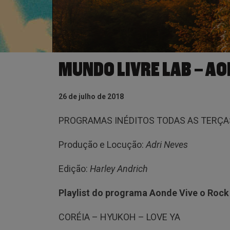
MUNDO LIVRE LAB – AO
26 de julho de 2018
PROGRAMAS INÉDITOS TODAS AS TERÇAS
Produção e Locução:
Adri Neves
Edição:
Harley Andrich
Playlist do programa Aonde Vive o Rock
CORÉIA – HYUKOH – LOVE YA