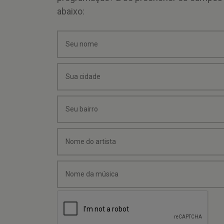
abaixo: