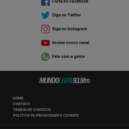
Curta no Facebook
Siga no Twitter
Siga no Instagram
Assine nosso canal
Fale com a gente
HOME
CONTATO
TRABALHE CONOSCO
POLÍTICA DE PRIVACIDADE E COOKIES