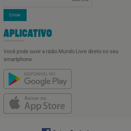
Enviar
APLICATIVO
Você pode ouvir a rádio Mundo Livre direto no seu
smartphone.