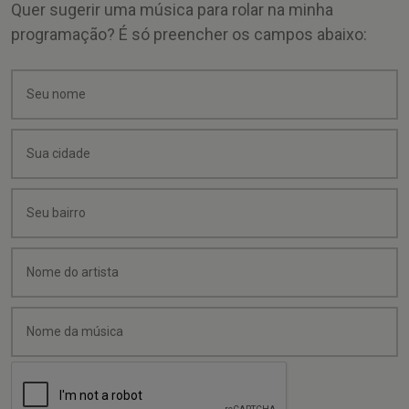
Quer sugerir uma música para rolar na minha
programação? É só preencher os campos abaixo: