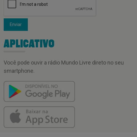
Enviar
APLICATIVO
Você pode ouvir a rádio Mundo Livre direto no seu
smartphone.