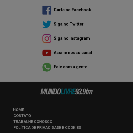
Curta no Facebook
Siga no Twitter
Siga no Instagram
Assine nosso canal
Fale com a gente
HOME
CONTATO
TRABALHE CONOSCO
POLÍTICA DE PRIVACIDADE E COOKIES