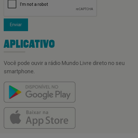
Enviar
APLICATIVO
Você pode ouvir a rádio Mundo Livre direto no seu
smartphone.