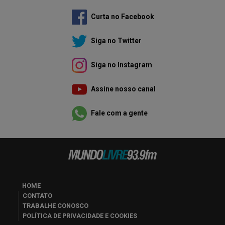
Curta no Facebook
Siga no Twitter
Siga no Instagram
Assine nosso canal
Fale com a gente
HOME
CONTATO
TRABALHE CONOSCO
POLÍTICA DE PRIVACIDADE E COOKIES