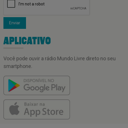
Enviar
APLICATIVO
Você pode ouvir a rádio Mundo Livre direto no seu
smartphone.