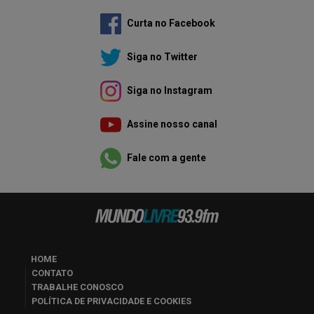
Curta no Facebook
Siga no Twitter
Siga no Instagram
Assine nosso canal
Fale com a gente
HOME
CONTATO
TRABALHE CONOSCO
POLÍTICA DE PRIVACIDADE E COOKIES