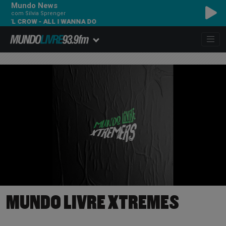
Mundo News
com Silvia Sprenger
YL CROW - ALL I WANNA DO
MUNDO LIVRE XTREMES