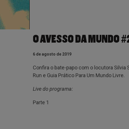
O AVESSO DA MUNDO #2
6 de agosto de 2019
Confira o bate-papo com o locutora Silvia
Run e Guia Prático Para Um Mundo Livre.
Live do programa:
Parte 1