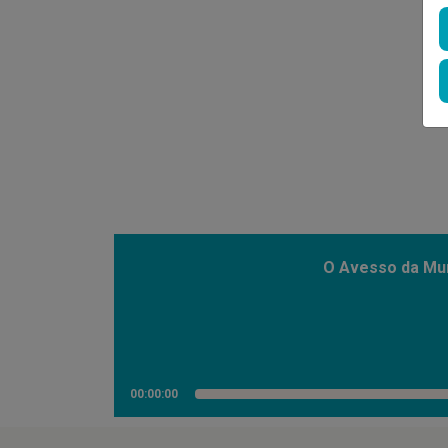
O Avesso da Mun
00:00:00