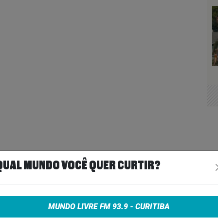
QUAL MUNDO VOCÊ QUER CURTIR?
MUNDO LIVRE FM 93.9 - CURITIBA