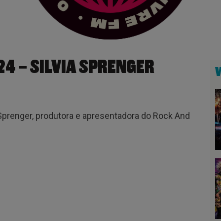
4 – SILVIA SPRENGER
 Sprenger, produtora e apresentadora do Rock And