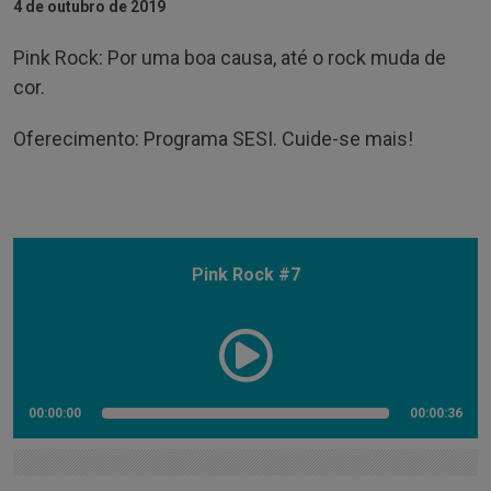
4 de outubro de 2019
Pink Rock: Por uma boa causa, até o rock muda de
cor.
Oferecimento: Programa SESI. Cuide-se mais!
Pink Rock #7
00:00:00
00:00:36