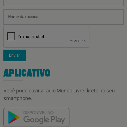
Enviar
APLICATIVO
Você pode ouvir a rádio Mundo Livre direto no seu
smartphone.