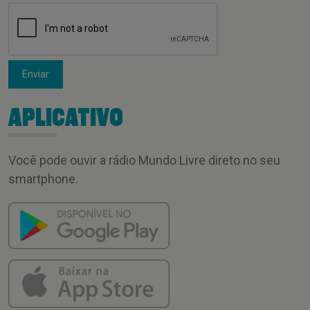
Enviar
APLICATIVO
Você pode ouvir a rádio Mundo Livre direto no seu
smartphone.