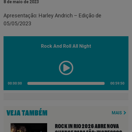
8 de maio de 2023
Apresentação: Harley Andrich – Edição de
05/05/2023
Rock And Roll All Night
00:00:00
00:59:50
VEJA TAMBÉM
MAIS
ROCK IN RIO 2026 ABRE NOVA