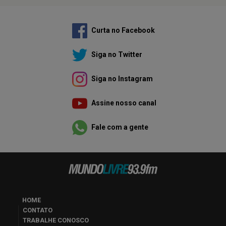
Curta no Facebook
Siga no Twitter
Siga no Instagram
Assine nosso canal
Fale com a gente
HOME
CONTATO
TRABALHE CONOSCO