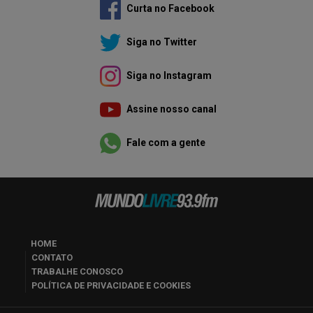
Curta no Facebook
Siga no Twitter
Siga no Instagram
Assine nosso canal
Fale com a gente
HOME
CONTATO
TRABALHE CONOSCO
POLÍTICA DE PRIVACIDADE E COOKIES