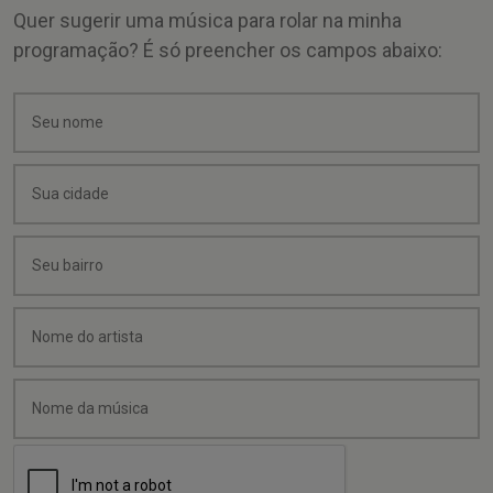
Quer sugerir uma música para rolar na minha
programação? É só preencher os campos abaixo: