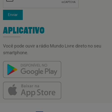
Enviar
APLICATIVO
Você pode ouvir a rádio Mundo Livre direto no seu
smartphone.