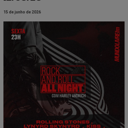
15 de junho de 2026