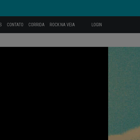
S
CONTATO
CORRIDA
ROCK NA VEIA
LOGIN