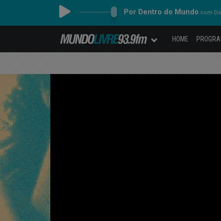
Por Dentro do Mundo
com Dia
HOME
PROGR