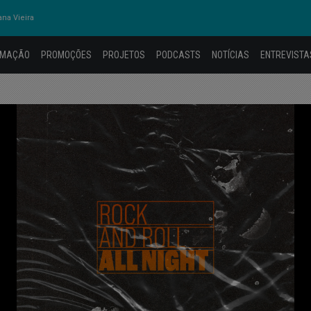
na Vieira
AMAÇÃO
PROMOÇÕES
PROJETOS
PODCASTS
NOTÍCIAS
ENTREVISTA