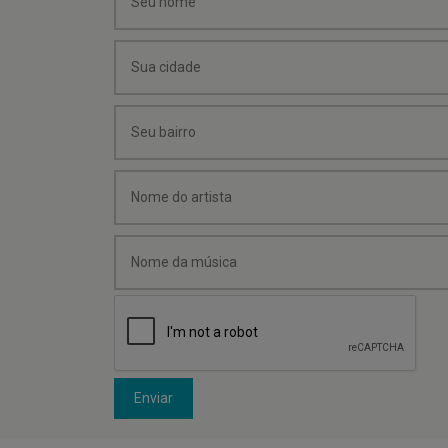
Enviar