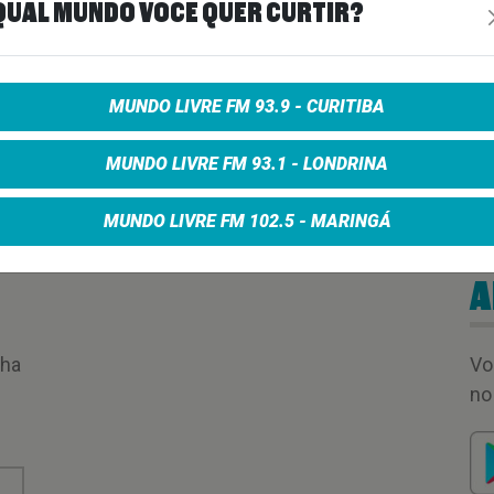
QUAL MUNDO VOCÊ QUER CURTIR?
MUNDO LIVRE FM 93.9 - CURITIBA
MUNDO LIVRE FM 93.1 - LONDRINA
MUNDO LIVRE FM 102.5 - MARINGÁ
A
nha
Vo
no