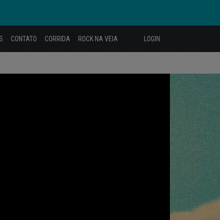
S
CONTATO
CORRIDA
ROCK NA VEIA
LOGIN