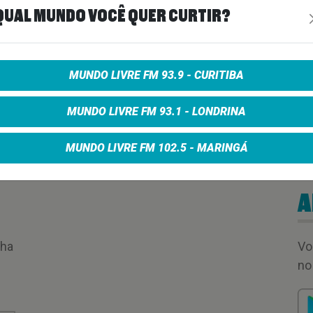
QUAL MUNDO VOCÊ QUER CURTIR?
MUNDO LIVRE FM 93.9 - CURITIBA
MUNDO LIVRE FM 93.1 - LONDRINA
MUNDO LIVRE FM 102.5 - MARINGÁ
A
nha
Vo
no