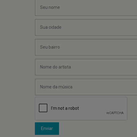
Enviar